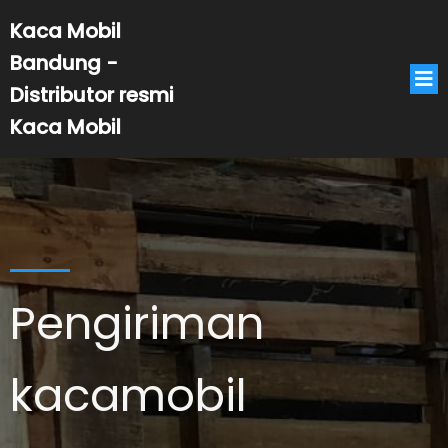
Kaca Mobil
Bandung -
Distributor resmi
Kaca Mobil
Pengiriman
kacamobil