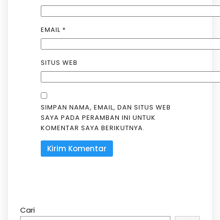
EMAIL
*
SITUS WEB
SIMPAN NAMA, EMAIL, DAN SITUS WEB
SAYA PADA PERAMBAN INI UNTUK
KOMENTAR SAYA BERIKUTNYA.
Cari