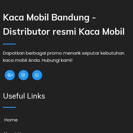
Kaca Mobil Bandung -
Distributor resmi Kaca Mobil
Dapatkan berbagai promo menarik seputar kebutuhan
kaca mobil Anda. Hubungi kami!
Useful Links
Home