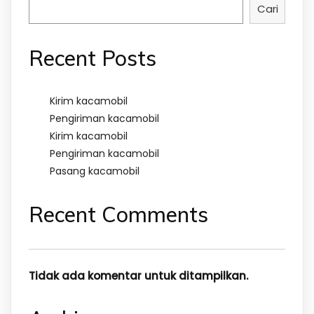
Cari
Recent Posts
Kirim kacamobil
Pengiriman kacamobil
Kirim kacamobil
Pengiriman kacamobil
Pasang kacamobil
Recent Comments
Tidak ada komentar untuk ditampilkan.