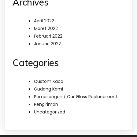
Archives
April 2022
Maret 2022
Februari 2022
Januari 2022
Categories
Custom Kaca
Gudang Kami
Pemasangan / Car Glass Replacement
Pengiriman
Uncategorized