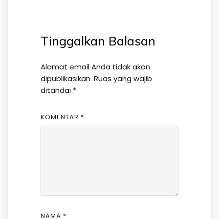
Tinggalkan Balasan
Alamat email Anda tidak akan
dipublikasikan.
Ruas yang wajib
ditandai
*
KOMENTAR
*
NAMA
*