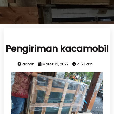
Pengiriman kacamobil
admin
Maret 19, 2022
4:53 am