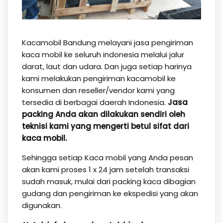
Kacamobil Bandung melayani jasa pengiriman
kaca mobil ke seluruh indonesia melalui jalur
darat, laut dan udara. Dan juga setiap harinya
kami melakukan pengiriman kacamobil ke
konsumen dan reseller/vendor kami yang
tersedia di berbagai daerah Indonesia.
Jasa
packing Anda akan dilakukan sendiri oleh
teknisi kami yang mengerti betul sifat dari
kaca mobil.
Sehingga setiap Kaca mobil yang Anda pesan
akan kami proses 1 x 24 jam setelah transaksi
sudah masuk, mulai dari packing kaca dibagian
gudang dan pengiriman ke ekspedisi yang akan
digunakan.