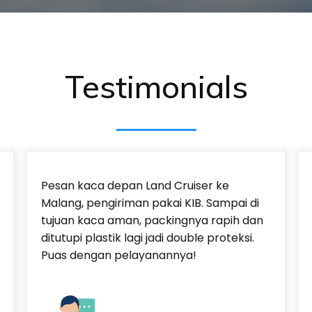
Testimonials
Pesan kaca depan Land Cruiser ke
Malang, pengiriman pakai KIB. Sampai di
tujuan kaca aman, packingnya rapih dan
ditutupi plastik lagi jadi double proteksi.
Puas dengan pelayanannya!