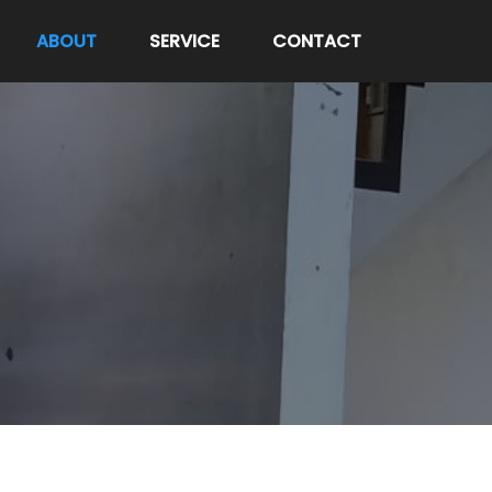
ABOUT
SERVICE
CONTACT