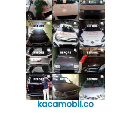
kacamobil.co