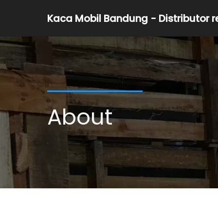
Kaca Mobil Bandung - Distributor 
About