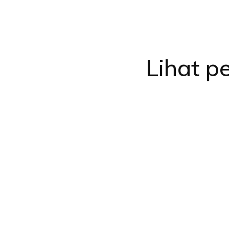
Lihat pe