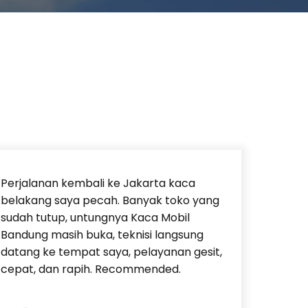
Perjalanan kembali ke Jakarta kaca
belakang saya pecah. Banyak toko yang
sudah tutup, untungnya Kaca Mobil
Bandung masih buka, teknisi langsung
datang ke tempat saya, pelayanan gesit,
cepat, dan rapih. Recommended.