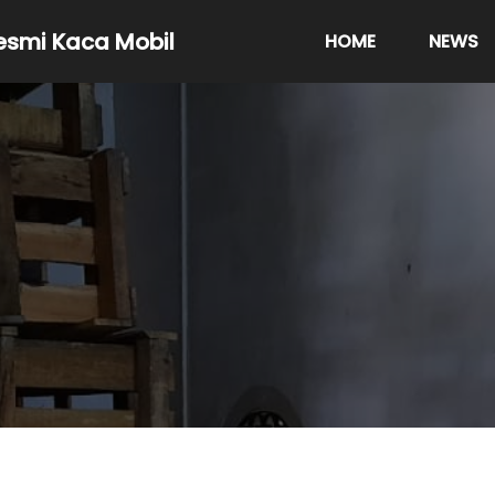
resmi Kaca Mobil
HOME
NEWS