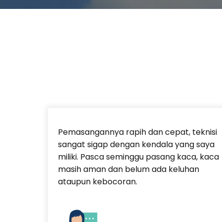
Pemasangannya rapih dan cepat, teknisi
sangat sigap dengan kendala yang saya
miliki. Pasca seminggu pasang kaca, kaca
masih aman dan belum ada keluhan
ataupun kebocoran.