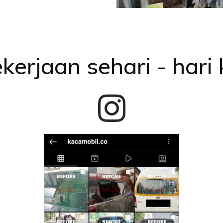
kerjaan sehari - hari 