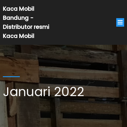
Kaca Mobil
Bandung -
Distributor resmi
Kaca Mobil
Januari 2022