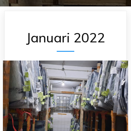
Januari 2022