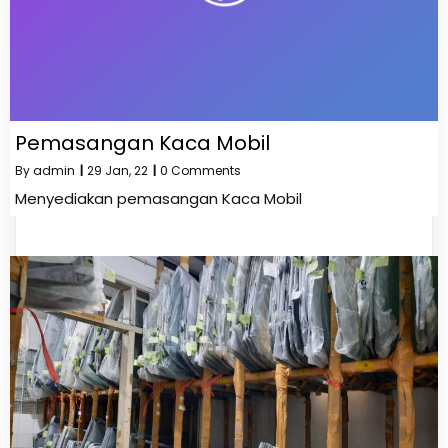
Pemasangan Kaca Mobil
By
admin
|
29
Jan, 22
|
0 Comments
Menyediakan pemasangan Kaca Mobil