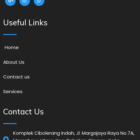
Useful Links
Home
About Us
Contact us
Services
Contact Us
Komplek Cibolerang Indah, Jl. Margajaya Raya No.7A,