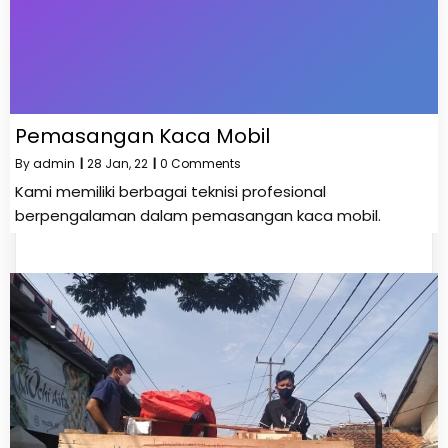
Pemasangan Kaca Mobil
By
admin
|
28
Jan, 22
|
0 Comments
Kami memiliki berbagai teknisi profesional
berpengalaman dalam pemasangan kaca mobil.