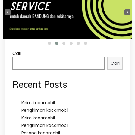
‹
›
Cari
Cari
Recent Posts
Kirim kacamobil
Pengiriman kacamobil
Kirim kacamobil
Pengiriman kacamobil
Pasang kacamobil