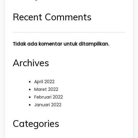
Recent Comments
Tidak ada komentar untuk ditampilkan.
Archives
April 2022
Maret 2022
Februari 2022
Januari 2022
Categories