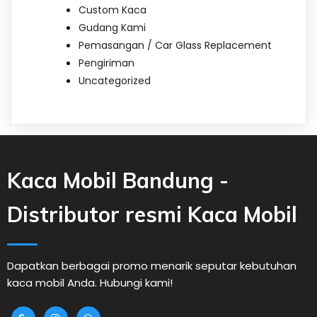
Custom Kaca
Gudang Kami
Pemasangan / Car Glass Replacement
Pengiriman
Uncategorized
Kaca Mobil Bandung -
Distributor resmi Kaca Mobil
Dapatkan berbagai promo menarik seputar kebutuhan
kaca mobil Anda. Hubungi kami!