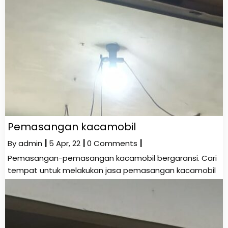
Pemasangan kacamobil
By
admin
|
5
Apr, 22
|
0 Comments
|
Pemasangan-pemasangan kacamobil bergaransi. Cari
tempat untuk melakukan jasa pemasangan kacamobil