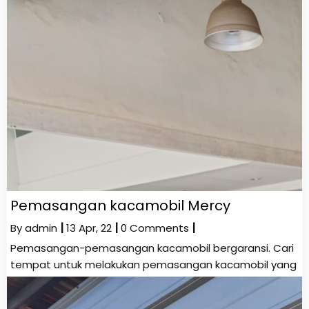
Pemasangan kacamobil Mercy
By
admin
|
13
Apr, 22
|
0 Comments
|
Pemasangan-pemasangan kacamobil bergaransi. Cari
tempat untuk melakukan pemasangan kacamobil yang