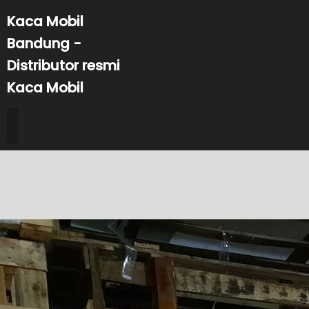
Kaca Mobil
Bandung -
Distributor resmi
Kaca Mobil