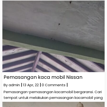
Pemasangan kaca mobil Nissan
By
admin
|
13
Apr, 22
|
0 Comments
|
Pemasangan-pemasangan kacamobil bergaransi. Cari
tempat untuk melakukan pemasangan kacamobil yang