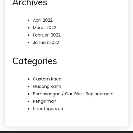
Archives
April 2022
Maret 2022
Februari 2022
Januari 2022
Categories
Custom Kaca
Gudang Kami
Pemasangan / Car Glass Replacement
Pengiriman
Uncategorized