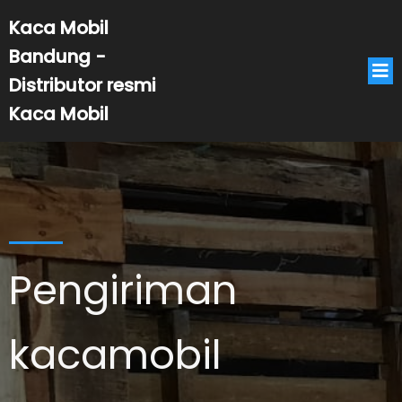
Kaca Mobil
Bandung -
Distributor resmi
Kaca Mobil
Pengiriman
kacamobil