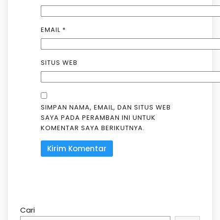
EMAIL
*
SITUS WEB
SIMPAN NAMA, EMAIL, DAN SITUS WEB
SAYA PADA PERAMBAN INI UNTUK
KOMENTAR SAYA BERIKUTNYA.
Cari