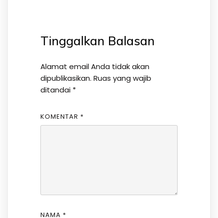
Tinggalkan Balasan
Alamat email Anda tidak akan
dipublikasikan.
Ruas yang wajib
ditandai
*
KOMENTAR
*
NAMA
*