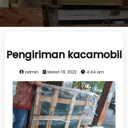
Pengiriman kacamobil
admin
Maret 19, 2022
4:44 am