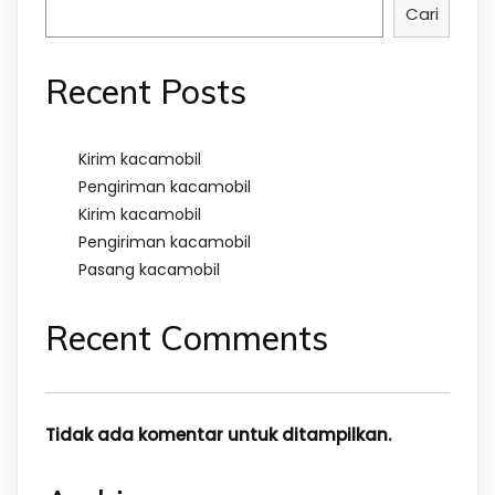
Cari
Recent Posts
Kirim kacamobil
Pengiriman kacamobil
Kirim kacamobil
Pengiriman kacamobil
Pasang kacamobil
Recent Comments
Tidak ada komentar untuk ditampilkan.