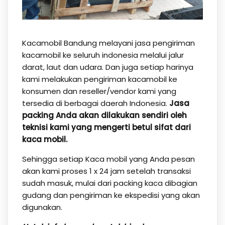
Kacamobil Bandung melayani jasa pengiriman
kacamobil ke seluruh indonesia melalui jalur
darat, laut dan udara. Dan juga setiap harinya
kami melakukan pengiriman kacamobil ke
konsumen dan reseller/vendor kami yang
tersedia di berbagai daerah Indonesia.
Jasa
packing Anda akan dilakukan sendiri oleh
teknisi kami yang mengerti betul sifat dari
kaca mobil.
Sehingga setiap Kaca mobil yang Anda pesan
akan kami proses 1 x 24 jam setelah transaksi
sudah masuk, mulai dari packing kaca dibagian
gudang dan pengiriman ke ekspedisi yang akan
digunakan.