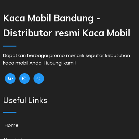
Kaca Mobil Bandung -
Distributor resmi Kaca Mobil
Dapatkan berbagai promo menarik seputar kebutuhan
kaca mobil Anda. Hubungi kami!
Useful Links
Home