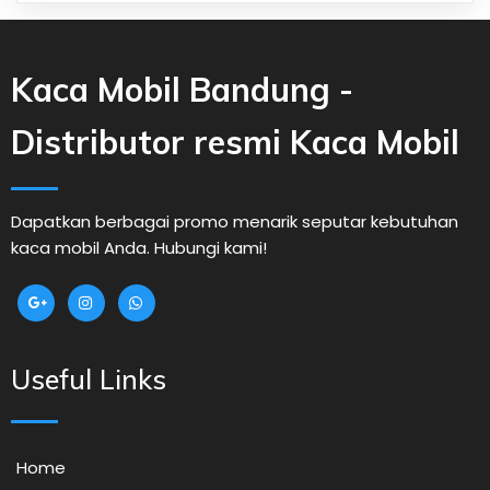
Kaca Mobil Bandung -
Distributor resmi Kaca Mobil
Dapatkan berbagai promo menarik seputar kebutuhan
kaca mobil Anda. Hubungi kami!
Useful Links
Home