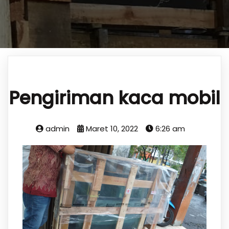
Pengiriman kaca mobil
admin
Maret 10, 2022
6:26 am