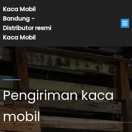
Kaca Mobil
Bandung -
Distributor resmi
Kaca Mobil
Pengiriman kaca
mobil