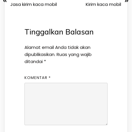
Jasa kirim kaca mobil
Kirim kaca mobil
Tinggalkan Balasan
Alamat email Anda tidak akan
dipublikasikan.
Ruas yang wajib
ditandai
*
KOMENTAR
*