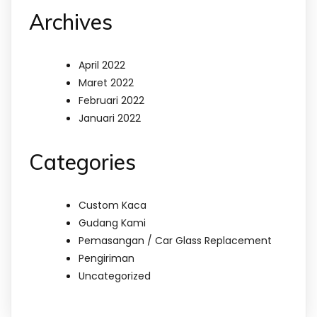
Archives
April 2022
Maret 2022
Februari 2022
Januari 2022
Categories
Custom Kaca
Gudang Kami
Pemasangan / Car Glass Replacement
Pengiriman
Uncategorized