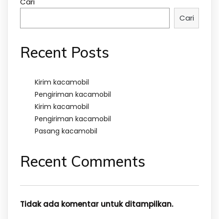
Cari
Cari
Recent Posts
Kirim kacamobil
Pengiriman kacamobil
Kirim kacamobil
Pengiriman kacamobil
Pasang kacamobil
Recent Comments
Tidak ada komentar untuk ditampilkan.