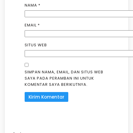
NAMA
*
EMAIL
*
SITUS WEB
SIMPAN NAMA, EMAIL, DAN SITUS WEB
SAYA PADA PERAMBAN INI UNTUK
KOMENTAR SAYA BERIKUTNYA.