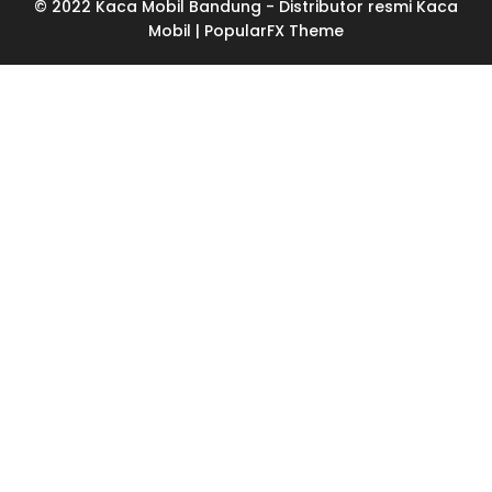
© 2022 Kaca Mobil Bandung - Distributor resmi Kaca
Mobil |
PopularFX Theme