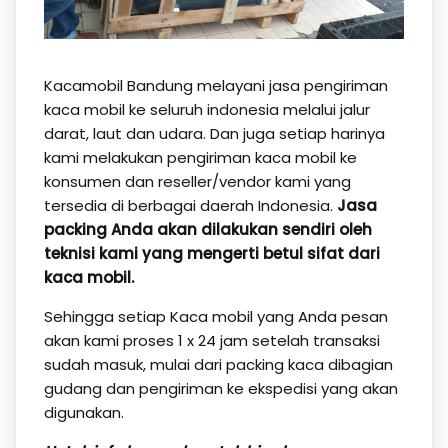
Kacamobil Bandung melayani jasa pengiriman
kaca mobil ke seluruh indonesia melalui jalur
darat, laut dan udara. Dan juga setiap harinya
kami melakukan pengiriman kaca mobil ke
konsumen dan reseller/vendor kami yang
tersedia di berbagai daerah Indonesia.
Jasa
packing Anda akan dilakukan sendiri oleh
teknisi kami yang mengerti betul sifat dari
kaca mobil.
Sehingga setiap Kaca mobil yang Anda pesan
akan kami proses 1 x 24 jam setelah transaksi
sudah masuk, mulai dari packing kaca dibagian
gudang dan pengiriman ke ekspedisi yang akan
digunakan.