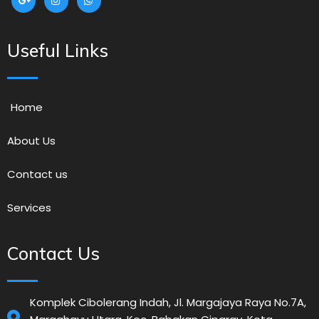
Useful Links
Home
About Us
Contact us
Services
Contact Us
Komplek Cibolerang Indah, Jl. Margajaya Raya No.7A,