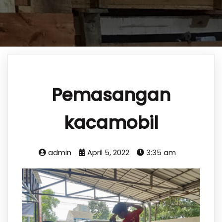
Pemasangan
kacamobil
admin
April 5, 2022
3:35 am