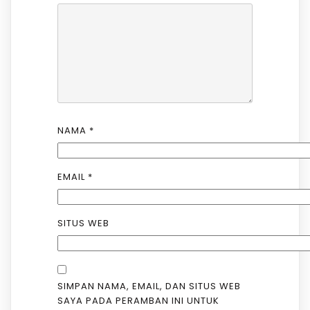
NAMA
*
EMAIL
*
SITUS WEB
SIMPAN NAMA, EMAIL, DAN SITUS WEB
SAYA PADA PERAMBAN INI UNTUK