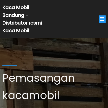
Kaca Mobil
Bandung -
Distributor resmi
Kaca Mobil
Pemasangan
kacamobil