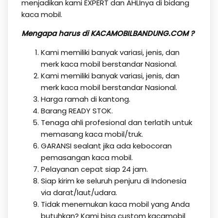
menjadikan kami EXPERT dan AHLInya di bidang
kaca mobil.
Mengapa harus di KACAMOBILBANDUNG.COM ?
Kami memiliki banyak variasi, jenis, dan
merk kaca mobil berstandar Nasional.
Kami memiliki banyak variasi, jenis, dan
merk kaca mobil berstandar Nasional.
Harga ramah di kantong.
Barang READY STOK.
Tenaga ahli profesional dan terlatih untuk
memasang kaca mobil/truk.
GARANSI sealant jika ada kebocoran
pemasangan kaca mobil.
Pelayanan cepat siap 24 jam.
Siap kirim ke seluruh penjuru di Indonesia
via darat/laut/udara.
Tidak menemukan kaca mobil yang Anda
butuhkan? Kami bisa custom kacamobil