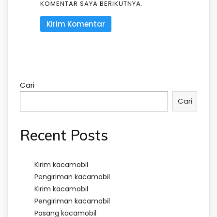
KOMENTAR SAYA BERIKUTNYA.
Cari
Cari
Recent Posts
Kirim kacamobil
Pengiriman kacamobil
Kirim kacamobil
Pengiriman kacamobil
Pasang kacamobil