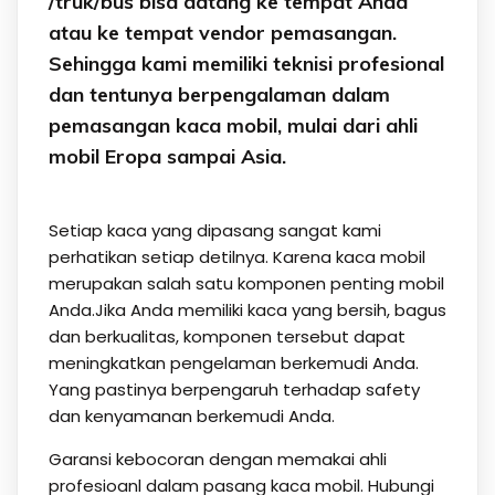
/truk/bus bisa datang ke tempat Anda
atau ke tempat vendor pemasangan.
Sehingga kami memiliki teknisi profesional
dan tentunya berpengalaman dalam
pemasangan kaca mobil, mulai dari ahli
mobil Eropa sampai Asia.
Setiap kaca yang dipasang sangat kami
perhatikan setiap detilnya. Karena kaca mobil
merupakan salah satu komponen penting mobil
Anda.Jika Anda memiliki kaca yang bersih, bagus
dan berkualitas, komponen tersebut dapat
meningkatkan pengelaman berkemudi Anda.
Yang pastinya berpengaruh terhadap safety
dan kenyamanan berkemudi Anda.
Garansi kebocoran dengan memakai ahli
profesioanl dalam pasang kaca mobil. Hubungi