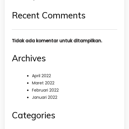
Recent Comments
Tidak ada komentar untuk ditampilkan.
Archives
April 2022
Maret 2022
Februari 2022
Januari 2022
Categories