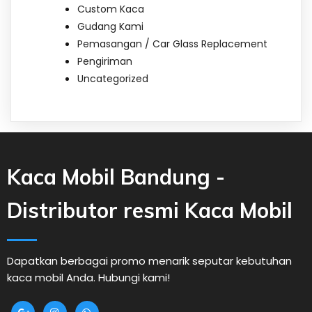
Custom Kaca
Gudang Kami
Pemasangan / Car Glass Replacement
Pengiriman
Uncategorized
Kaca Mobil Bandung -
Distributor resmi Kaca Mobil
Dapatkan berbagai promo menarik seputar kebutuhan
kaca mobil Anda. Hubungi kami!