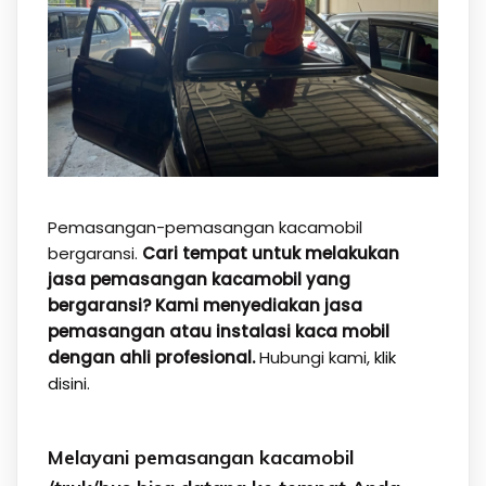
Pemasangan-pemasangan kacamobil
bergaransi.
Cari tempat untuk melakukan
jasa pemasangan kacamobil yang
bergaransi? Kami menyediakan jasa
pemasangan atau instalasi kaca mobil
dengan ahli profesional.
Hubungi kami,
klik
disini.
Melayani pemasangan kacamobil