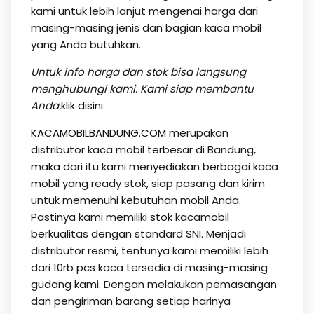
kami untuk lebih lanjut mengenai harga dari
masing-masing jenis dan bagian kaca mobil
yang Anda butuhkan.
Untuk info harga dan stok bisa langsung
menghubungi kami. Kami siap membantu
Anda.
klik disini
KACAMOBILBANDUNG.COM
merupakan
distributor kaca mobil terbesar di Bandung,
maka dari itu kami menyediakan berbagai kaca
mobil yang ready stok, siap pasang dan kirim
untuk memenuhi kebutuhan mobil Anda.
Pastinya kami memiliki stok kacamobil
berkualitas dengan standard SNI. Menjadi
distributor resmi, tentunya kami memiliki lebih
dari 10rb pcs kaca tersedia di masing-masing
gudang kami. Dengan melakukan pemasangan
dan pengiriman barang setiap harinya