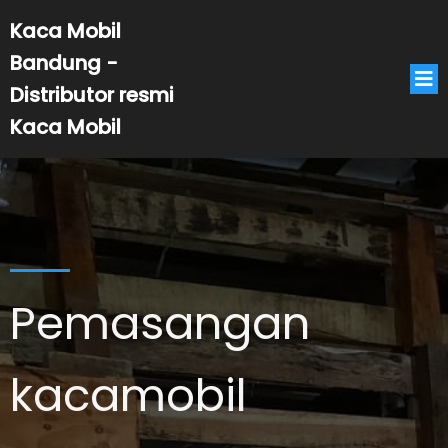
Kaca Mobil
Bandung -
Distributor resmi
Kaca Mobil
Pemasangan
kacamobil