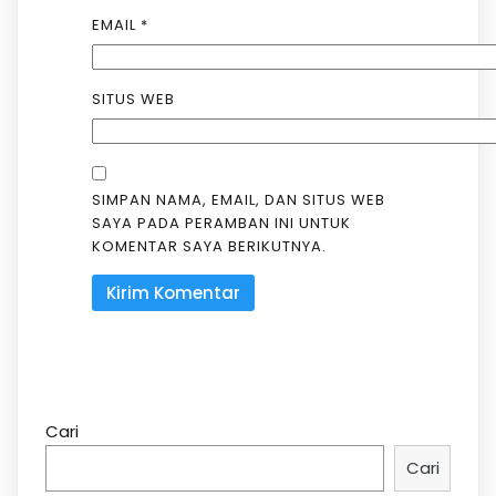
EMAIL
*
SITUS WEB
SIMPAN NAMA, EMAIL, DAN SITUS WEB
SAYA PADA PERAMBAN INI UNTUK
KOMENTAR SAYA BERIKUTNYA.
Cari
Cari