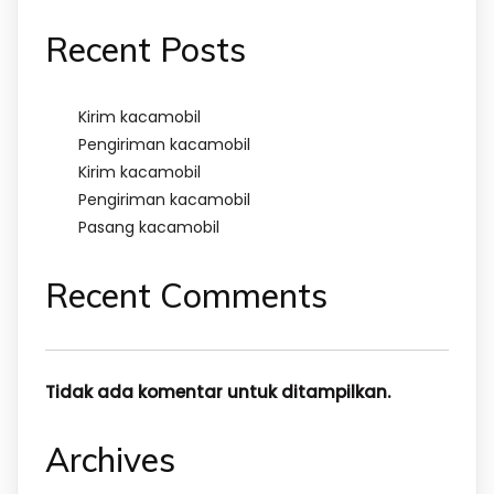
Recent Posts
Kirim kacamobil
Pengiriman kacamobil
Kirim kacamobil
Pengiriman kacamobil
Pasang kacamobil
Recent Comments
Tidak ada komentar untuk ditampilkan.
Archives