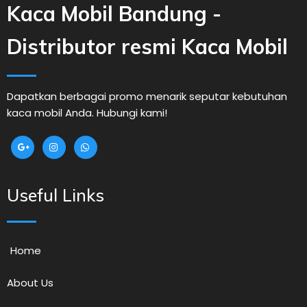
Kaca Mobil Bandung -
Distributor resmi Kaca Mobil
Dapatkan berbagai promo menarik seputar kebutuhan
kaca mobil Anda. Hubungi kami!
Useful Links
Home
About Us