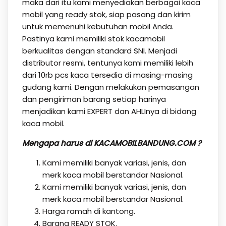
maka dari itu kami menyediakan berbagai kaca
mobil yang ready stok, siap pasang dan kirim
untuk memenuhi kebutuhan mobil Anda.
Pastinya kami memiliki stok kacamobil
berkualitas dengan standard SNI. Menjadi
distributor resmi, tentunya kami memiliki lebih
dari 10rb pcs kaca tersedia di masing-masing
gudang kami. Dengan melakukan pemasangan
dan pengiriman barang setiap harinya
menjadikan kami EXPERT dan AHLInya di bidang
kaca mobil.
Mengapa harus di KACAMOBILBANDUNG.COM ?
Kami memiliki banyak variasi, jenis, dan
merk kaca mobil berstandar Nasional.
Kami memiliki banyak variasi, jenis, dan
merk kaca mobil berstandar Nasional.
Harga ramah di kantong.
Barang READY STOK.