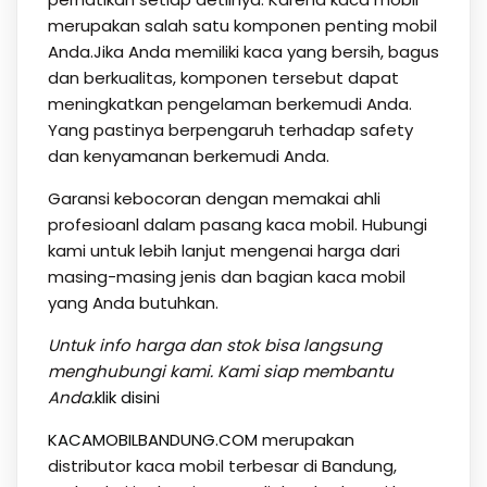
merupakan salah satu komponen penting mobil
Anda.Jika Anda memiliki kaca yang bersih, bagus
dan berkualitas, komponen tersebut dapat
meningkatkan pengelaman berkemudi Anda.
Yang pastinya berpengaruh terhadap safety
dan kenyamanan berkemudi Anda.
Garansi kebocoran dengan memakai ahli
profesioanl dalam pasang kaca mobil. Hubungi
kami untuk lebih lanjut mengenai harga dari
masing-masing jenis dan bagian kaca mobil
yang Anda butuhkan.
Untuk info harga dan stok bisa langsung
menghubungi kami. Kami siap membantu
Anda.
klik disini
KACAMOBILBANDUNG.COM
merupakan
distributor kaca mobil terbesar di Bandung,