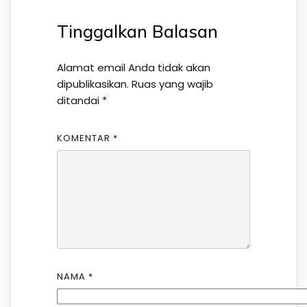
Tinggalkan Balasan
Alamat email Anda tidak akan
dipublikasikan.
Ruas yang wajib
ditandai
*
KOMENTAR
*
NAMA
*