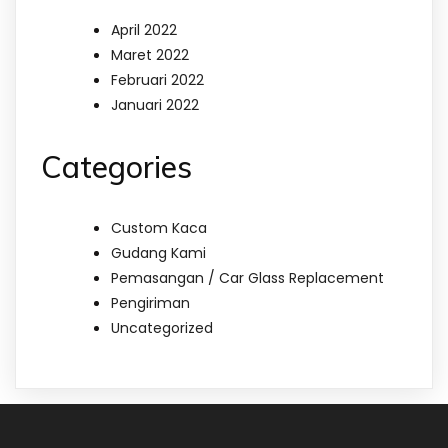
April 2022
Maret 2022
Februari 2022
Januari 2022
Categories
Custom Kaca
Gudang Kami
Pemasangan / Car Glass Replacement
Pengiriman
Uncategorized