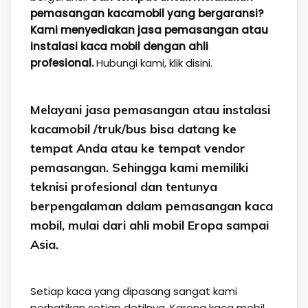
pemasangan kacamobil yang bergaransi?
Kami menyediakan jasa pemasangan atau
instalasi kaca mobil dengan ahli
profesional.
Hubungi kami,
klik disini.
Melayani jasa pemasangan atau instalasi
kacamobil /truk/bus bisa datang ke
tempat Anda atau ke tempat vendor
pemasangan. Sehingga kami memiliki
teknisi profesional dan tentunya
berpengalaman dalam pemasangan kaca
mobil, mulai dari ahli mobil Eropa sampai
Asia.
Setiap kaca yang dipasang sangat kami
perhatikan setiap detilnya. Karena kaca mobil