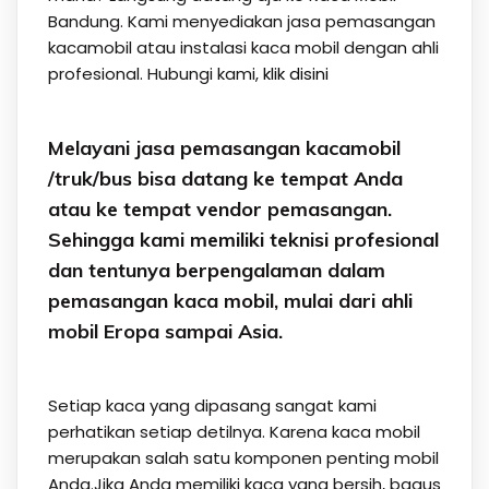
Bandung. Kami menyediakan jasa pemasangan
kacamobil atau instalasi kaca mobil dengan ahli
profesional. Hubungi kami,
klik disini
Melayani jasa pemasangan kacamobil
/truk/bus bisa datang ke tempat Anda
atau ke tempat vendor pemasangan.
Sehingga kami memiliki teknisi profesional
dan tentunya berpengalaman dalam
pemasangan kaca mobil, mulai dari ahli
mobil Eropa sampai Asia.
Setiap kaca yang dipasang sangat kami
perhatikan setiap detilnya. Karena kaca mobil
merupakan salah satu komponen penting mobil
Anda.Jika Anda memiliki kaca yang bersih, bagus