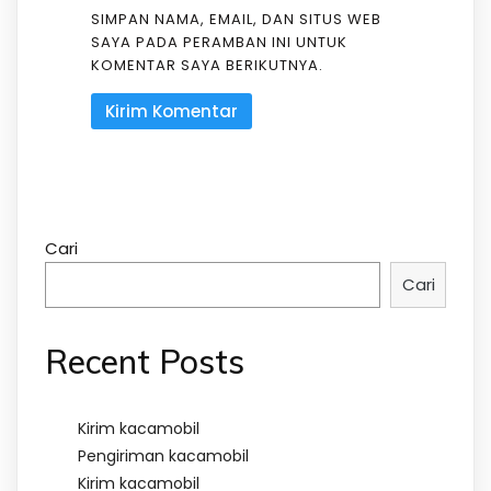
SIMPAN NAMA, EMAIL, DAN SITUS WEB
SAYA PADA PERAMBAN INI UNTUK
KOMENTAR SAYA BERIKUTNYA.
Cari
Cari
Recent Posts
Kirim kacamobil
Pengiriman kacamobil
Kirim kacamobil