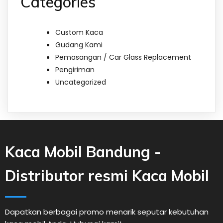
Categories
Custom Kaca
Gudang Kami
Pemasangan / Car Glass Replacement
Pengiriman
Uncategorized
Kaca Mobil Bandung -
Distributor resmi Kaca Mobil
Dapatkan berbagai promo menarik seputar kebutuhan