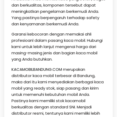
dan berkualitas, komponen tersebut dapat
meningkatkan pengelaman berkemudi Anda.
Yang pastinya berpengaruh terhadap safety
dan kenyamanan berkemudi Anda.
Garansi kebocoran dengan memakai ahli
profesioanl dalam pasang kaca mobil. Hubungi
kami untuk lebih lanjut mengenai harga dari
masing-masing jenis dan bagian kaca mobil
yang Anda butuhkan.
KACAMOBILBANDUNG.COM
merupakan
distributor kaca mobil terbesar di Bandung,
maka dari itu kami menyediakan berbagai kaca
mobil yang ready stok, siap pasang dan kirim
untuk memenuhi kebutuhan mobil Anda.
Pastinya kami memiliki stok kacamobil
berkualitas dengan standard SNI. Menjadi
distributor resmi, tentunya kami memiliki lebih