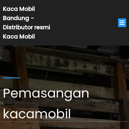
Kaca Mobil
Bandung -
Distributor resmi
Kaca Mobil
Pemasangan
kacamobil