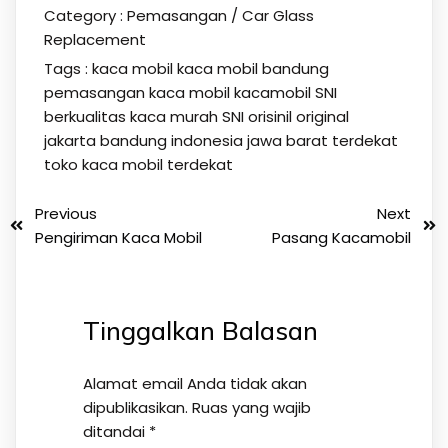
Category :
Pemasangan / Car Glass
Replacement
Tags :
kaca mobil
kaca mobil bandung
pemasangan kaca mobil kacamobil SNI
berkualitas kaca murah SNI orisinil original
jakarta bandung indonesia jawa barat terdekat
toko kaca mobil terdekat
Previous
Next
Pengiriman Kaca Mobil
Pasang Kacamobil
Tinggalkan Balasan
Alamat email Anda tidak akan
dipublikasikan.
Ruas yang wajib
ditandai
*