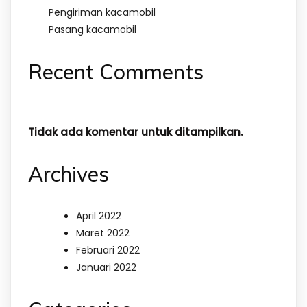
Pengiriman kacamobil
Pasang kacamobil
Recent Comments
Tidak ada komentar untuk ditampilkan.
Archives
April 2022
Maret 2022
Februari 2022
Januari 2022