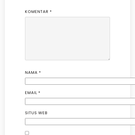
KOMENTAR
*
NAMA
*
EMAIL
*
SITUS WEB