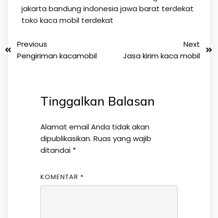
jakarta bandung indonesia jawa barat terdekat
toko kaca mobil terdekat
Previous
Next
Pengiriman kacamobil
Jasa kirim kaca mobil
Tinggalkan Balasan
Alamat email Anda tidak akan
dipublikasikan.
Ruas yang wajib
ditandai
*
KOMENTAR
*