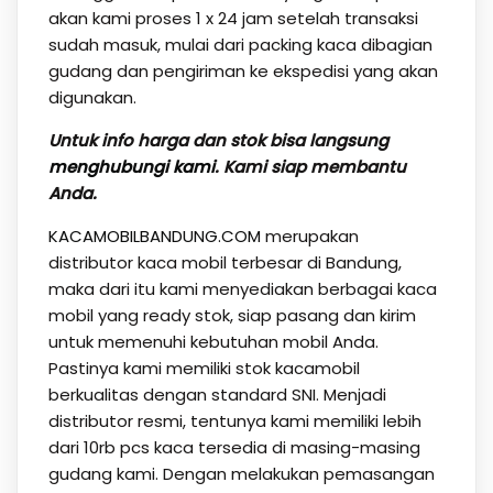
akan kami proses 1 x 24 jam setelah transaksi
sudah masuk, mulai dari packing kaca dibagian
gudang dan pengiriman ke ekspedisi yang akan
digunakan.
Untuk info harga dan stok bisa langsung
menghubungi kami
. Kami siap membantu
Anda.
KACAMOBILBANDUNG.COM
merupakan
distributor kaca mobil terbesar di Bandung,
maka dari itu kami menyediakan berbagai kaca
mobil yang ready stok, siap pasang dan kirim
untuk memenuhi kebutuhan mobil Anda.
Pastinya kami memiliki stok kacamobil
berkualitas dengan standard SNI. Menjadi
distributor resmi, tentunya kami memiliki lebih
dari 10rb pcs kaca tersedia di masing-masing
gudang kami. Dengan melakukan pemasangan