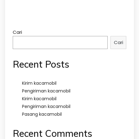
Cari
Cari
Recent Posts
Kirim kacamobil
Pengiriman kacamobil
Kirim kacamobil
Pengiriman kacamobil
Pasang kacamobil
Recent Comments