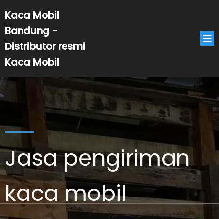
Kaca Mobil
Bandung -
Distributor resmi
Kaca Mobil
Jasa pengiriman
kaca mobil