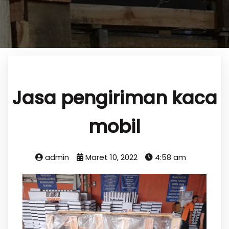
Jasa pengiriman kaca
mobil
admin
Maret 10, 2022
4:58 am