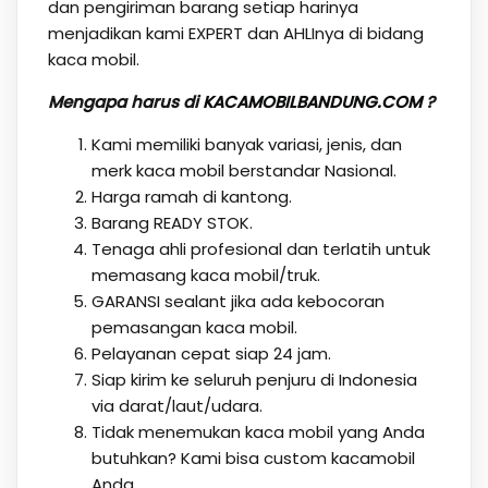
dan pengiriman barang setiap harinya
menjadikan kami EXPERT dan AHLInya di bidang
kaca mobil.
Mengapa harus di
KACAMOBILBANDUNG.COM
?
Kami memiliki banyak variasi, jenis, dan
merk kaca mobil berstandar Nasional.
Harga ramah di kantong.
Barang READY STOK.
Tenaga ahli profesional dan terlatih untuk
memasang kaca mobil/truk.
GARANSI sealant jika ada kebocoran
pemasangan kaca mobil.
Pelayanan cepat siap 24 jam.
Siap kirim ke seluruh penjuru di Indonesia
via darat/laut/udara.
Tidak menemukan kaca mobil yang Anda
butuhkan? Kami bisa custom kacamobil
Anda.