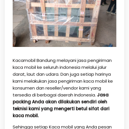
Kacamobil Bandung melayani jasa pengiriman
kaca mobil ke seluruh indonesia melalui jalur
darat, laut dan udara. Dan juga setiap harinya
kami melakukan jasa pengiriman kaca mobil ke
konsumen dan reseller/vendor kami yang
tersedia di berbagai daerah Indonesia.
Jasa
packing Anda akan dilakukan sendiri oleh
teknisi kami yang mengerti betul sifat dari
kaca mobil.
Sehingga setiap Kaca mobil yang Anda pesan