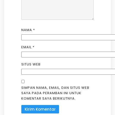
NAMA
*
EMAIL
*
SITUS WEB
SIMPAN NAMA, EMAIL, DAN SITUS WEB
SAYA PADA PERAMBAN INI UNTUK
KOMENTAR SAYA BERIKUTNYA.