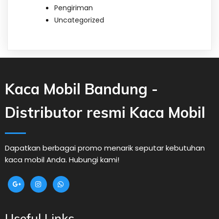
Pengiriman
Uncategorized
Kaca Mobil Bandung -
Distributor resmi Kaca Mobil
Dapatkan berbagai promo menarik seputar kebutuhan
kaca mobil Anda. Hubungi kami!
Useful Links