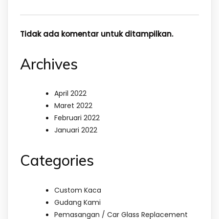
Tidak ada komentar untuk ditampilkan.
Archives
April 2022
Maret 2022
Februari 2022
Januari 2022
Categories
Custom Kaca
Gudang Kami
Pemasangan / Car Glass Replacement