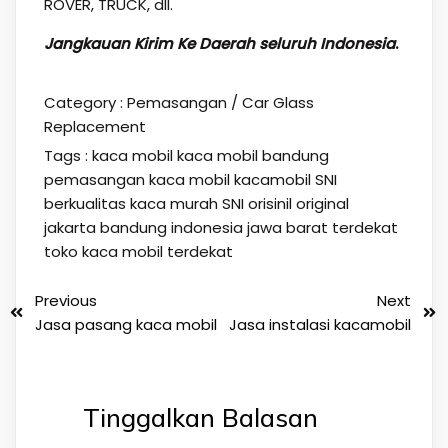
ROVER, TRUCK, dll.
Jangkauan Kirim Ke Daerah seluruh Indonesia
.
Category :
Pemasangan / Car Glass
Replacement
Tags :
kaca mobil
kaca mobil bandung
pemasangan kaca mobil kacamobil SNI
berkualitas kaca murah SNI orisinil original
jakarta bandung indonesia jawa barat terdekat
toko kaca mobil terdekat
Previous
Next
Jasa pasang kaca mobil
Jasa instalasi kacamobil
Tinggalkan Balasan