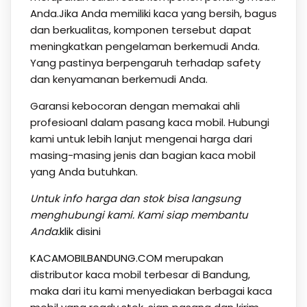
Anda.Jika Anda memiliki kaca yang bersih, bagus
dan berkualitas, komponen tersebut dapat
meningkatkan pengelaman berkemudi Anda.
Yang pastinya berpengaruh terhadap safety
dan kenyamanan berkemudi Anda.
Garansi kebocoran dengan memakai ahli
profesioanl dalam pasang kaca mobil. Hubungi
kami untuk lebih lanjut mengenai harga dari
masing-masing jenis dan bagian kaca mobil
yang Anda butuhkan.
Untuk info harga dan stok bisa langsung
menghubungi kami. Kami siap membantu
Anda.
klik disini
KACAMOBILBANDUNG.COM
merupakan
distributor kaca mobil terbesar di Bandung,
maka dari itu kami menyediakan berbagai kaca