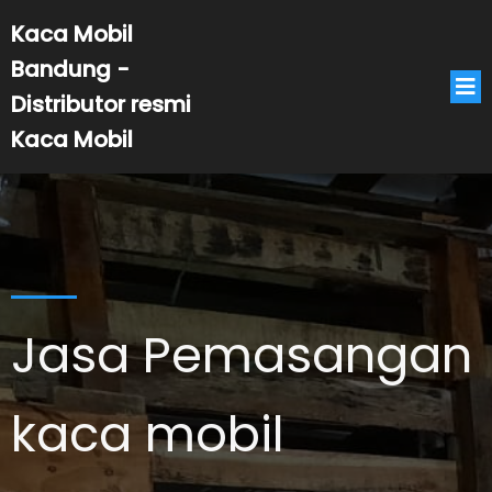
Kaca Mobil
Bandung -
Distributor resmi
Kaca Mobil
Jasa Pemasangan
kaca mobil