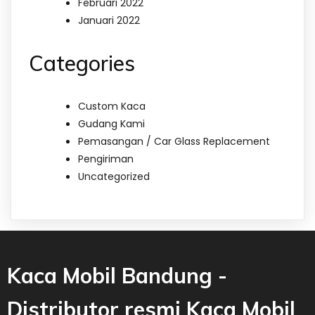
Februari 2022
Januari 2022
Categories
Custom Kaca
Gudang Kami
Pemasangan / Car Glass Replacement
Pengiriman
Uncategorized
Kaca Mobil Bandung -
Distributor resmi Kaca Mobil