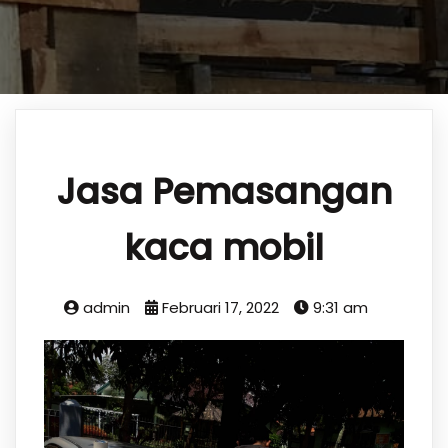
Jasa Pemasangan
kaca mobil
admin
Februari 17, 2022
9:31 am