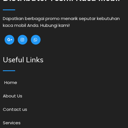
Dapatkan berbagai promo menarik seputar kebutuhan
kaca mobil Anda. Hubungi kami!
Useful Links
Home
About Us
Contact us
Services