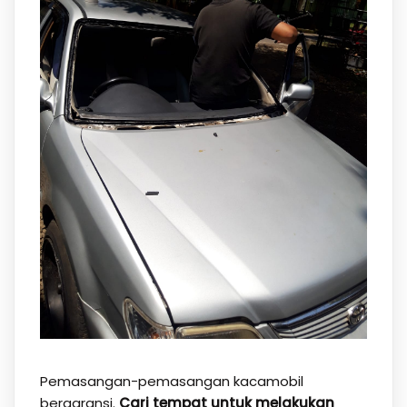
Pemasangan-pemasangan kacamobil
bergaransi.
Cari tempat untuk melakukan