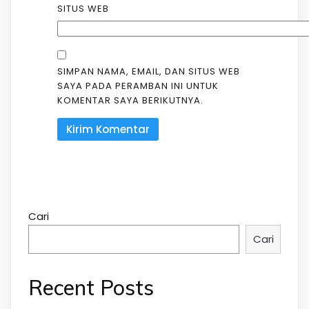
SITUS WEB
SIMPAN NAMA, EMAIL, DAN SITUS WEB
SAYA PADA PERAMBAN INI UNTUK
KOMENTAR SAYA BERIKUTNYA.
Cari
Cari
Recent Posts