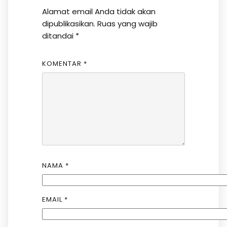
Alamat email Anda tidak akan
dipublikasikan.
Ruas yang wajib
ditandai
*
KOMENTAR
*
NAMA
*
EMAIL
*