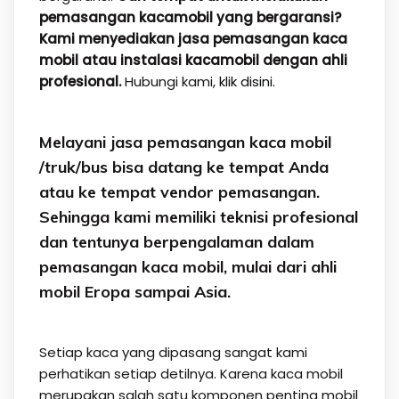
pemasangan kacamobil yang bergaransi?
Kami menyediakan jasa pemasangan kaca
mobil atau instalasi kacamobil dengan ahli
profesional.
Hubungi kami,
klik disini.
Melayani jasa pemasangan kaca mobil
/truk/bus bisa datang ke tempat Anda
atau ke tempat vendor pemasangan.
Sehingga kami memiliki teknisi profesional
dan tentunya berpengalaman dalam
pemasangan kaca mobil, mulai dari ahli
mobil Eropa sampai Asia.
Setiap kaca yang dipasang sangat kami
perhatikan setiap detilnya. Karena kaca mobil
merupakan salah satu komponen penting mobil