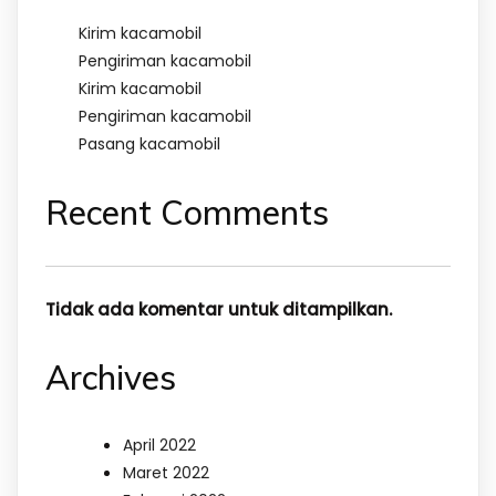
Kirim kacamobil
Pengiriman kacamobil
Kirim kacamobil
Pengiriman kacamobil
Pasang kacamobil
Recent Comments
Tidak ada komentar untuk ditampilkan.
Archives
April 2022
Maret 2022