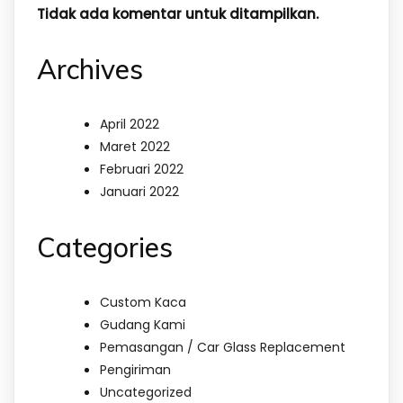
Tidak ada komentar untuk ditampilkan.
Archives
April 2022
Maret 2022
Februari 2022
Januari 2022
Categories
Custom Kaca
Gudang Kami
Pemasangan / Car Glass Replacement
Pengiriman
Uncategorized