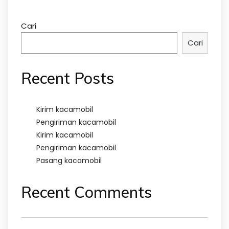
Cari
Cari
Recent Posts
Kirim kacamobil
Pengiriman kacamobil
Kirim kacamobil
Pengiriman kacamobil
Pasang kacamobil
Recent Comments