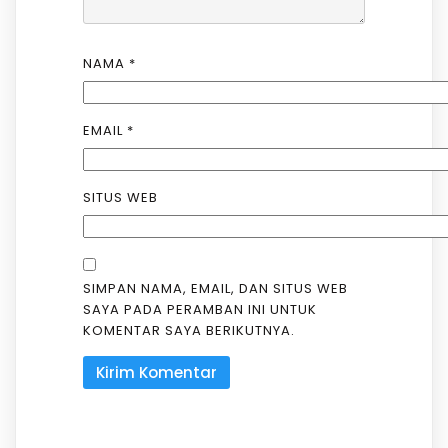
NAMA
*
EMAIL
*
SITUS WEB
SIMPAN NAMA, EMAIL, DAN SITUS WEB
SAYA PADA PERAMBAN INI UNTUK
KOMENTAR SAYA BERIKUTNYA.