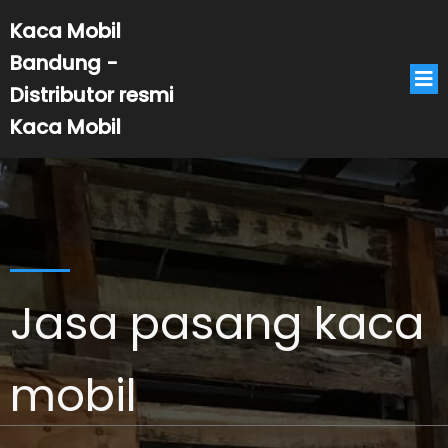
Kaca Mobil
Bandung -
Distributor resmi
Kaca Mobil
Jasa pasang kaca
mobil