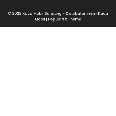
© 2022 Kaca Mobil Bandung - Distributor resmi Kaca
Mobil |
PopularFX Theme