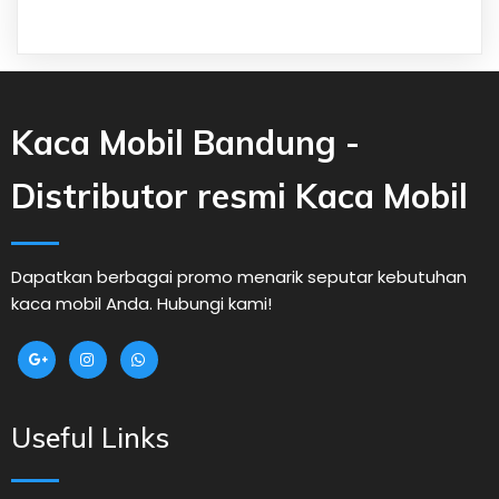
Kaca Mobil Bandung -
Distributor resmi Kaca Mobil
Dapatkan berbagai promo menarik seputar kebutuhan
kaca mobil Anda. Hubungi kami!
Useful Links