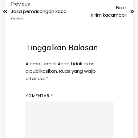
Previous
Next
Jasa pemasangan kaca
Kirim kacamobil
mobil
Tinggalkan Balasan
Alamat email Anda tidak akan
dipublikasikan.
Ruas yang wajib
ditandai
*
KOMENTAR
*