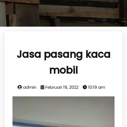
Jasa pasang kaca
mobil
admin
Februari 19, 2022
10:19 am