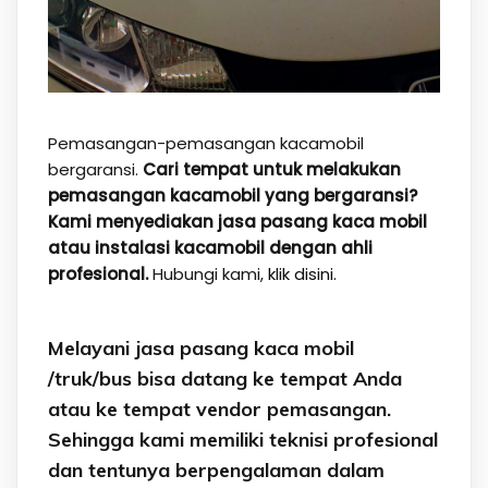
Pemasangan-pemasangan kacamobil
bergaransi.
Cari tempat untuk melakukan
pemasangan kacamobil yang bergaransi?
Kami menyediakan jasa pasang kaca mobil
atau instalasi kacamobil dengan ahli
profesional.
Hubungi kami,
klik disini.
Melayani jasa pasang kaca mobil
/truk/bus bisa datang ke tempat Anda
atau ke tempat vendor pemasangan.
Sehingga kami memiliki teknisi profesional
dan tentunya berpengalaman dalam