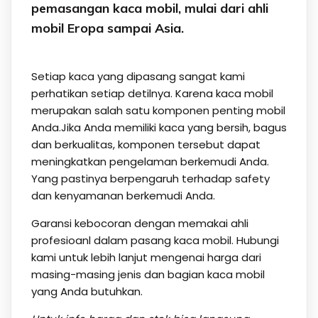
pemasangan kaca mobil, mulai dari ahli
mobil Eropa sampai Asia.
Setiap kaca yang dipasang sangat kami
perhatikan setiap detilnya. Karena kaca mobil
merupakan salah satu komponen penting mobil
Anda.Jika Anda memiliki kaca yang bersih, bagus
dan berkualitas, komponen tersebut dapat
meningkatkan pengelaman berkemudi Anda.
Yang pastinya berpengaruh terhadap safety
dan kenyamanan berkemudi Anda.
Garansi kebocoran dengan memakai ahli
profesioanl dalam pasang kaca mobil. Hubungi
kami untuk lebih lanjut mengenai harga dari
masing-masing jenis dan bagian kaca mobil
yang Anda butuhkan.