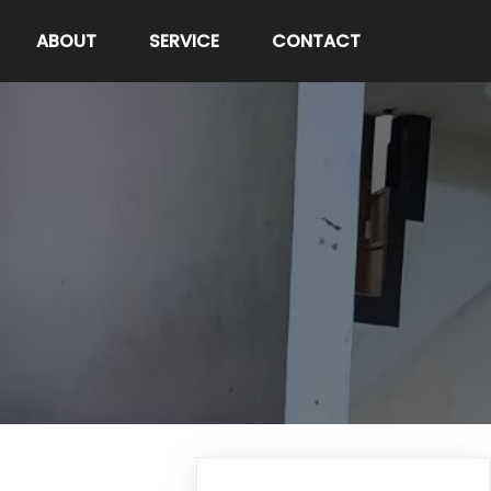
ABOUT
SERVICE
CONTACT