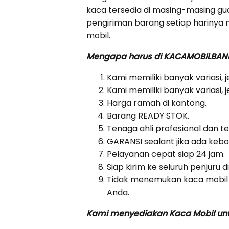
kaca tersedia di masing-masing 
pengiriman barang setiap harinya 
mobil.
Mengapa harus di KACAMOBILBA
Kami memiliki banyak variasi, 
Kami memiliki banyak variasi, 
Harga ramah di kantong.
Barang READY STOK.
Tenaga ahli profesional dan t
GARANSI sealant jika ada ke
Pelayanan cepat siap 24 jam.
Siap kirim ke seluruh penjuru d
Tidak menemukan kaca mobil 
Anda.
Kami menyediakan Kaca Mobil untu