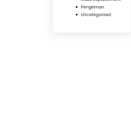
Pengiriman
Uncategorized