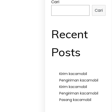
Cari
Cari
Recent
Posts
Kirim kacamobil
Pengiriman kacamobil
Kirim kacamobil
Pengiriman kacamobil
Pasang kacamobil