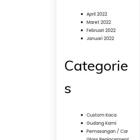
April 2022
Maret 2022
Februari 2022
Januari 2022
Categorie
s
Custom Kaca
Gudang Kami
Pemasangan / Car
Glass Replacement