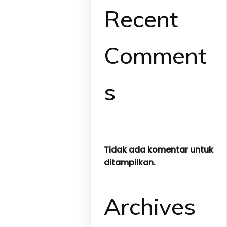
Recent
Comment
s
Tidak ada komentar untuk
ditampilkan.
Archives