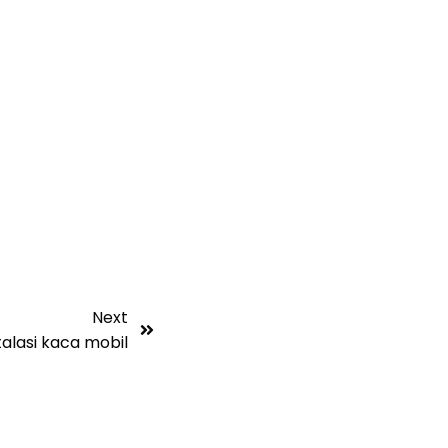
Next
talasi kaca mobil