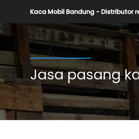
Kaca Mobil Bandung - Distributor 
Jasa pasang k