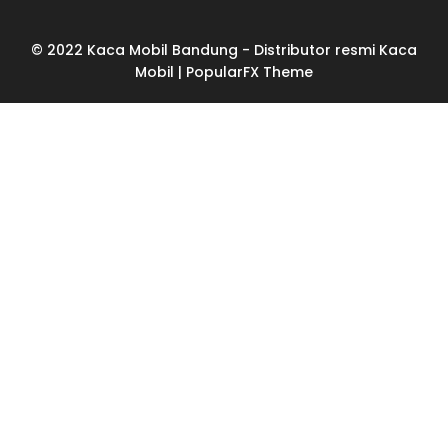
© 2022 Kaca Mobil Bandung - Distributor resmi Kaca
Mobil |
PopularFX Theme