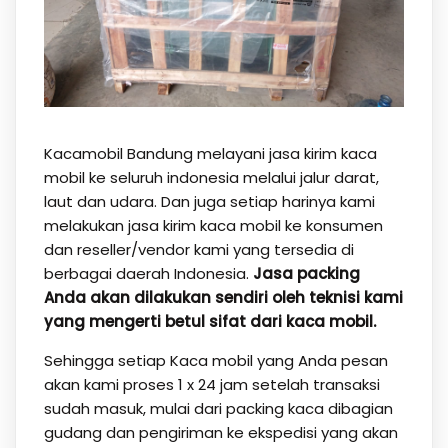
Kacamobil Bandung melayani jasa kirim kaca
mobil ke seluruh indonesia melalui jalur darat,
laut dan udara. Dan juga setiap harinya kami
melakukan jasa kirim kaca mobil ke konsumen
dan reseller/vendor kami yang tersedia di
berbagai daerah Indonesia.
Jasa packing
Anda akan dilakukan sendiri oleh teknisi kami
yang mengerti betul sifat dari kaca mobil.
Sehingga setiap Kaca mobil yang Anda pesan
akan kami proses 1 x 24 jam setelah transaksi
sudah masuk, mulai dari packing kaca dibagian
gudang dan pengiriman ke ekspedisi yang akan