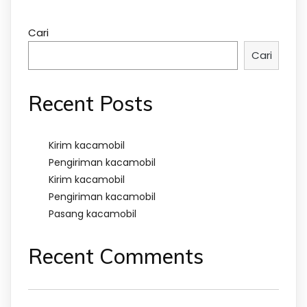
Cari
Cari
Recent Posts
Kirim kacamobil
Pengiriman kacamobil
Kirim kacamobil
Pengiriman kacamobil
Pasang kacamobil
Recent Comments