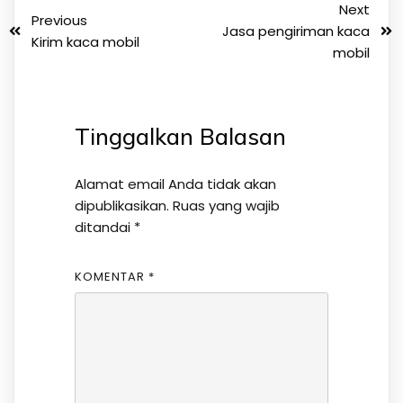
Next
Previous
Jasa pengiriman kaca
Kirim kaca mobil
mobil
Tinggalkan Balasan
Alamat email Anda tidak akan
dipublikasikan.
Ruas yang wajib
ditandai
*
KOMENTAR
*