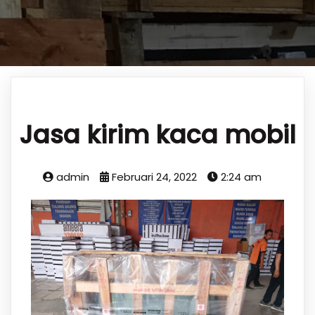
Jasa kirim kaca mobil
admin
Februari 24, 2022
2:24 am