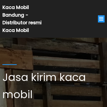
Kaca Mobil
Bandung -
Distributor resmi
Kaca Mobil
Jasa kirim kaca
mobil