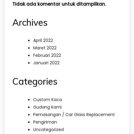
Tidak ada komentar untuk ditampilkan.
Archives
April 2022
Maret 2022
Februari 2022
Januari 2022
Categories
Custom Kaca
Gudang Kami
Pemasangan / Car Glass Replacement
Pengiriman
Uncategorized