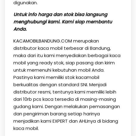
digunakan.
Untuk info harga dan stok bisa langsung
menghubungi kami
. Kami siap membantu
Anda.
KACAMOBILBANDUNG.COM
merupakan
distributor kaca mobil terbesar di Bandung,
maka dari itu kami menyediakan berbagai kaca
mobil yang ready stok, siap pasang dan kirim
untuk memenuhi kebutuhan mobil Anda.
Pastinya kami memiliki stok kacamobil
berkualitas dengan standard SNI. Menjadi
distributor resmi, tentunya kami memiliki lebih
dari 10rb pcs kaca tersedia di masing-masing
gudang kami. Dengan melakukan pemasangan
dan pengiriman barang setiap harinya
menjadikan kami EXPERT dan AHLInya di bidang
kaca mobil.