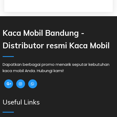
Kaca Mobil Bandung -
Distributor resmi Kaca Mobil
Dapatkan berbagai promo menarik seputar kebutuhan
kaca mobil Anda. Hubungi kami!
Useful Links