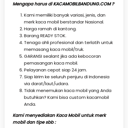
Mengapa harus di
KACAMOBILBANDUNG.COM
?
Kami memiliki banyak variasi, jenis, dan
merk kaca mobil berstandar Nasional.
Harga ramah di kantong.
Barang READY STOK.
Tenaga ahli profesional dan terlatih untuk
memasang kaca mobil/truk.
GARANSI sealant jika ada kebocoran
pemasangan kaca mobil.
Pelayanan cepat siap 24 jam.
Siap kirim ke seluruh penjuru di Indonesia
via darat/laut/udara.
Tidak menemukan kaca mobil yang Anda
butuhkan? Kami bisa custom kacamobil
Anda.
Kami menyediakan Kaca Mobil untuk merk
mobil dan tipe sbb :