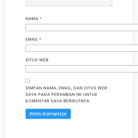
NAMA
*
EMAIL
*
SITUS WEB
SIMPAN NAMA, EMAIL, DAN SITUS WEB
SAYA PADA PERAMBAN INI UNTUK
KOMENTAR SAYA BERIKUTNYA.