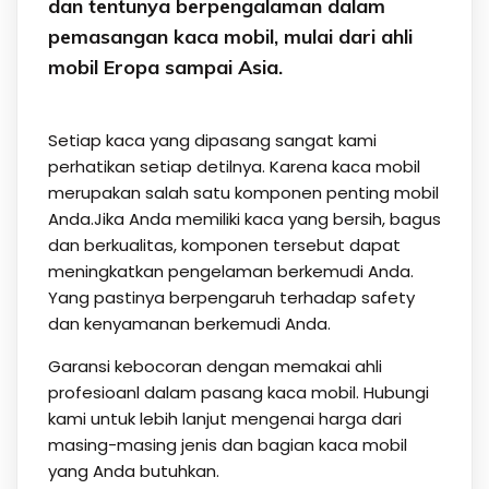
dan tentunya berpengalaman dalam
pemasangan kaca mobil, mulai dari ahli
mobil Eropa sampai Asia.
Setiap kaca yang dipasang sangat kami
perhatikan setiap detilnya. Karena kaca mobil
merupakan salah satu komponen penting mobil
Anda.Jika Anda memiliki kaca yang bersih, bagus
dan berkualitas, komponen tersebut dapat
meningkatkan pengelaman berkemudi Anda.
Yang pastinya berpengaruh terhadap safety
dan kenyamanan berkemudi Anda.
Garansi kebocoran dengan memakai ahli
profesioanl dalam pasang kaca mobil. Hubungi
kami untuk lebih lanjut mengenai harga dari
masing-masing jenis dan bagian kaca mobil
yang Anda butuhkan.