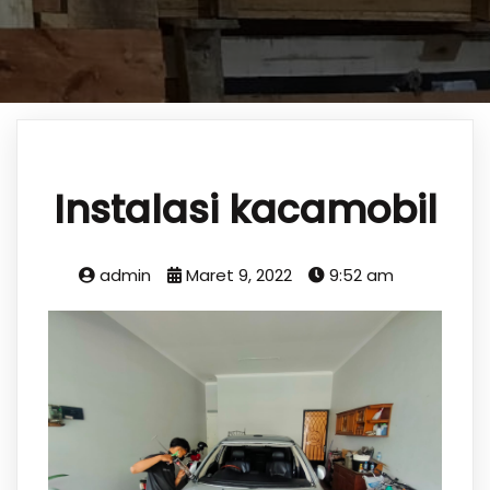
Instalasi kacamobil
admin
Maret 9, 2022
9:52 am