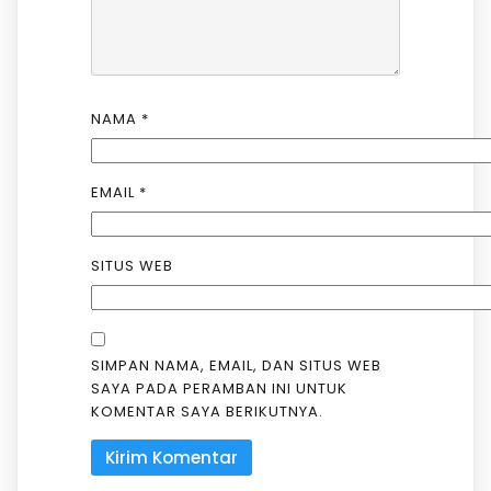
NAMA
*
EMAIL
*
SITUS WEB
SIMPAN NAMA, EMAIL, DAN SITUS WEB
SAYA PADA PERAMBAN INI UNTUK
KOMENTAR SAYA BERIKUTNYA.