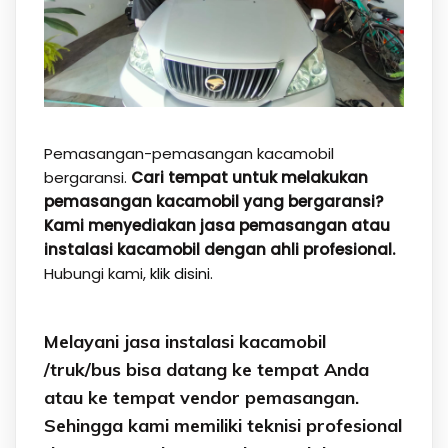
Pemasangan-pemasangan kacamobil
bergaransi.
Cari tempat untuk melakukan
pemasangan kacamobil yang bergaransi?
Kami menyediakan jasa pemasangan atau
instalasi kacamobil dengan ahli profesional.
Hubungi kami,
klik disini.
Melayani jasa instalasi kacamobil
/truk/bus bisa datang ke tempat Anda
atau ke tempat vendor pemasangan.
Sehingga kami memiliki teknisi profesional