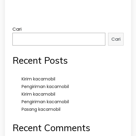
Cari
Cari
Recent Posts
Kirim kacamobil
Pengiriman kacamobil
Kirim kacamobil
Pengiriman kacamobil
Pasang kacamobil
Recent Comments