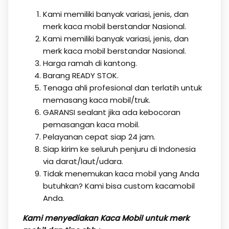
Kami memiliki banyak variasi, jenis, dan
merk kaca mobil berstandar Nasional.
Kami memiliki banyak variasi, jenis, dan
merk kaca mobil berstandar Nasional.
Harga ramah di kantong.
Barang READY STOK.
Tenaga ahli profesional dan terlatih untuk
memasang kaca mobil/truk.
GARANSI sealant jika ada kebocoran
pemasangan kaca mobil.
Pelayanan cepat siap 24 jam.
Siap kirim ke seluruh penjuru di Indonesia
via darat/laut/udara.
Tidak menemukan kaca mobil yang Anda
butuhkan? Kami bisa custom kacamobil
Anda.
Kami menyediakan Kaca Mobil untuk merk