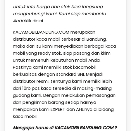
Untuk info harga dan stok bisa langsung
menghubungi kami. Kami siap membantu
Anda.
klik disini
KACAMOBILBANDUNG.COM
merupakan
distributor kaca mobil terbesar di Bandung,
maka dari itu kami menyediakan berbagai kaca
mobil yang ready stok, siap pasang dan kirim
untuk memenuhi kebutuhan mobil Anda.
Pastinya kami memiliki stok kacamobil
berkualitas dengan standard SNI. Menjadi
distributor resmi, tentunya kami memiliki lebih
dari 10rb pcs kaca tersedia di masing-masing
gudang kami. Dengan melakukan pemasangan
dan pengiriman barang setiap harinya
menjadikan kami EXPERT dan AHLInya di bidang
kaca mobil.
Mengapa harus di KACAMOBILBANDUNG.COM ?