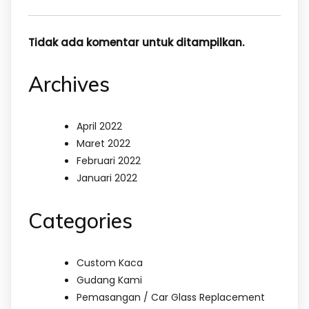
Tidak ada komentar untuk ditampilkan.
Archives
April 2022
Maret 2022
Februari 2022
Januari 2022
Categories
Custom Kaca
Gudang Kami
Pemasangan / Car Glass Replacement