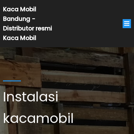
Kaca Mobil
Bandung -
Distributor resmi
Kaca Mobil
Instalasi
kacamobil