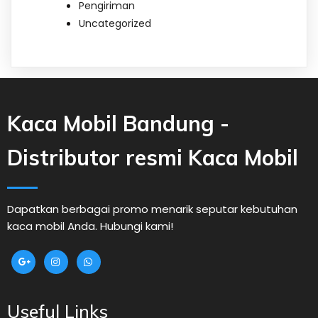
Pengiriman
Uncategorized
Kaca Mobil Bandung -
Distributor resmi Kaca Mobil
Dapatkan berbagai promo menarik seputar kebutuhan
kaca mobil Anda. Hubungi kami!
Useful Links