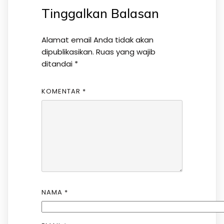
Tinggalkan Balasan
Alamat email Anda tidak akan
dipublikasikan.
Ruas yang wajib
ditandai
*
KOMENTAR
*
NAMA
*