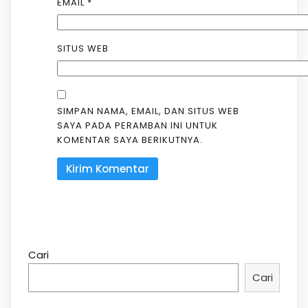
EMAIL
*
SITUS WEB
SIMPAN NAMA, EMAIL, DAN SITUS WEB
SAYA PADA PERAMBAN INI UNTUK
KOMENTAR SAYA BERIKUTNYA.
Cari
Cari