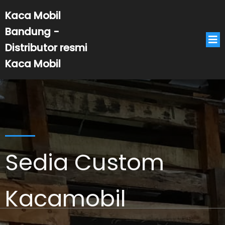
Kaca Mobil
Bandung -
Distributor resmi
Kaca Mobil
Sedia Custom
Kacamobil