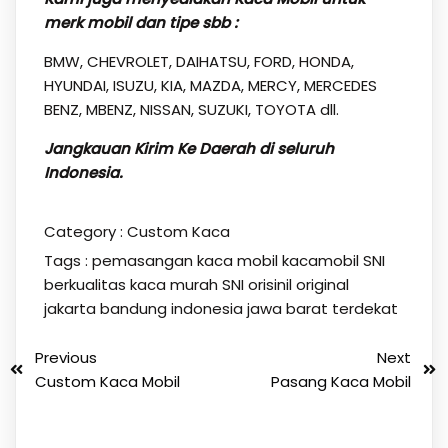
merk mobil dan tipe sbb :
BMW, CHEVROLET, DAIHATSU, FORD, HONDA,
HYUNDAI, ISUZU, KIA, MAZDA, MERCY, MERCEDES
BENZ, MBENZ, NISSAN, SUZUKI, TOYOTA dll.
Jangkauan Kirim Ke Daerah di seluruh
Indonesia.
Category :
Custom Kaca
Tags :
pemasangan kaca mobil kacamobil SNI
berkualitas kaca murah SNI orisinil original
jakarta bandung indonesia jawa barat terdekat
Previous
Next
Custom Kaca Mobil
Pasang Kaca Mobil