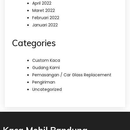
April 2022
Maret 2022
Februari 2022
Januari 2022
Categories
Custom Kaca
Gudang Kami
Pemasangan / Car Glass Replacement
Pengiriman
Uncategorized