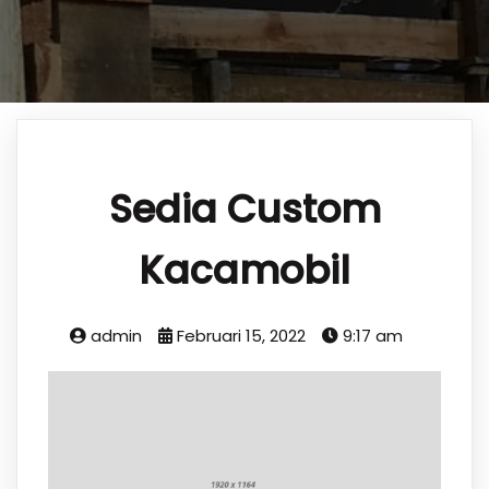
Sedia Custom
Kacamobil
admin
Februari 15, 2022
9:17 am