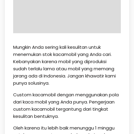
Mungkin Anda sering kali kesulitan untuk
menemukan stok kacamobil yang Anda cari.
Kebanyakan karena mobil yang diproduksi
sudah terlalu lama atau mobil yang memang
jarang ada di Indonesia. Jangan khawatir kami
punya solusinya.
Custom kacamobil dengan menggunakan pola
dari kaca mobil yang Anda punya. Pengerjaan
custom kacamobil tergantung dari tingkat
kesulitan bentuknya.
Oleh karena itu lebih baik menunggu 1 minggu