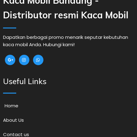
Kaca Mobil Bandung -
Distributor resmi Kaca Mobil
Dapatkan berbagai promo menarik seputar kebutuhan
kaca mobil Anda. Hubungi kami!
Useful Links
Home
About Us
Contact us