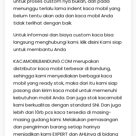
untuk proses custom nya bukan, dari pada
menunggu terlalu lama indent kaca mobil yang
belum tentu akan ada dan kaca mobil Anda
tidak terlihat dengan baik.
Untuk informasi dan biaya custom kaca bisa
langsung menghubungi kami.
klik disini
Kami siap
untuk membantu Anda
KACAMOBILBANDUNG.COM merupakan
distributor kaca mobil terbesar di Bandung,
sehingga kami menyediakan berbagai kaca
mobil yang ready stok, maka dari itu kami siap
pasang dan kirim kaca mobil untuk memenuhi
kebutuhan mobil Anda. Dan juga stok kacamobil
kami berkualitas dengan standard SNI. Dan juga
lebih dari 10rb pcs kaca tersedia di masing-
masing gudang kami. Melakukan pemasangan
dan pengiriman barang setiap harinya
menjadikan kami EXPERT dan AHLInya di bidang