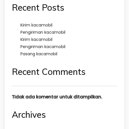
Recent Posts
Kirim kacamobil
Pengiriman kacamobil
Kirim kacamobil
Pengiriman kacamobil
Pasang kacamobil
Recent Comments
Tidak ada komentar untuk ditampilkan.
Archives