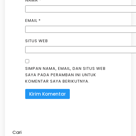
NAMA
*
EMAIL
*
SITUS WEB
SIMPAN NAMA, EMAIL, DAN SITUS WEB
SAYA PADA PERAMBAN INI UNTUK
KOMENTAR SAYA BERIKUTNYA.
Cari