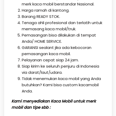
merk kaca mobil berstandar Nasional.
Harga ramah di kantong.
Barang READY STOK.
Tenaga ahli profesional dan terlatih untuk
memasang kaca mobil/truk.
Pemasangan bisa dilakukan di tempat
Anda/ HOME SERVICE.
GARANSI sealant jika ada kebocoran
pemasangan kaca mobil.
Pelayanan cepat siap 24 jam.
Siap kirim ke seluruh penjuru di Indonesia
via darat/laut/udara.
Tidak menemukan kaca mobil yang Anda
butuhkan? Kami bisa custom kacamobil
Anda.
Kami menyediakan Kaca Mobil untuk merk
mobil dan tipe sbb :