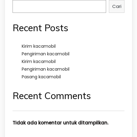
Cari
Recent Posts
Kirim kacamobil
Pengiriman kacamobil
Kirim kacamobil
Pengiriman kacamobil
Pasang kacamobil
Recent Comments
Tidak ada komentar untuk ditampilkan.