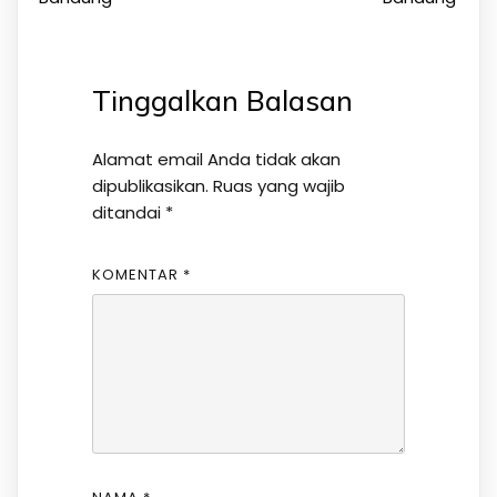
Tinggalkan Balasan
Alamat email Anda tidak akan
dipublikasikan.
Ruas yang wajib
ditandai
*
KOMENTAR
*