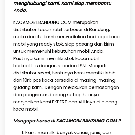
menghubungi kami
. Kami siap membantu
Anda.
KACAMOBILBANDUNG.COM
merupakan
distributor kaca mobil terbesar di Bandung,
maka dari itu kami menyediakan berbagai kaca
mobil yang ready stok, siap pasang dan kirim
untuk memenuhi kebutuhan mobil Anda.
Pastinya kami memiliki stok kacamobil
berkualitas dengan standard SNI. Menjadi
distributor resmi, tentunya kami memiliki lebih
dari 10rb pcs kaca tersedia di masing-masing
gudang kami. Dengan melakukan pemasangan
dan pengiriman barang setiap harinya
menjadikan kami EXPERT dan AHLInya di bidang
kaca mobil.
Mengapa harus di KACAMOBILBANDUNG.COM ?
Kami memiliki banyak variasi, jenis, dan