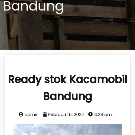
Bandung
Ready stok Kacamobil
Bandung
admin
Februari 15, 2022
4:28 am