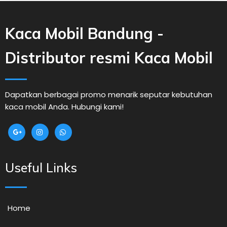
Kaca Mobil Bandung -
Distributor resmi Kaca Mobil
Dapatkan berbagai promo menarik seputar kebutuhan
kaca mobil Anda. Hubungi kami!
Useful Links
Home