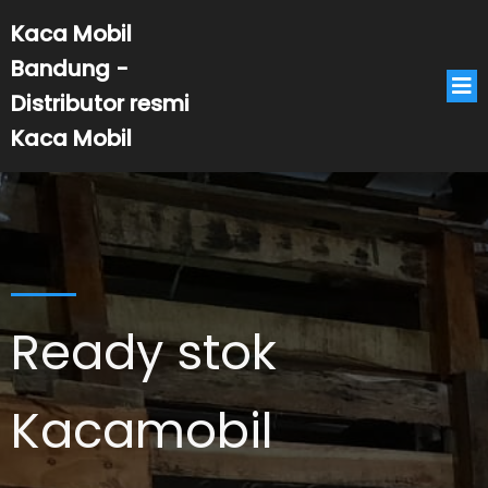
Kaca Mobil
Bandung -
Distributor resmi
Kaca Mobil
Ready stok
Kacamobil