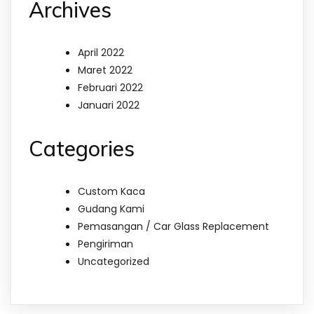
Archives
April 2022
Maret 2022
Februari 2022
Januari 2022
Categories
Custom Kaca
Gudang Kami
Pemasangan / Car Glass Replacement
Pengiriman
Uncategorized