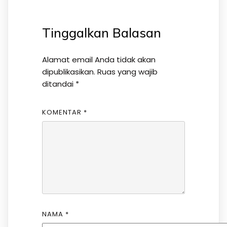
Tinggalkan Balasan
Alamat email Anda tidak akan
dipublikasikan.
Ruas yang wajib
ditandai
*
KOMENTAR
*
NAMA
*