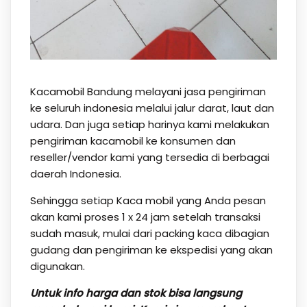
Kacamobil Bandung melayani jasa pengiriman
ke seluruh indonesia melalui jalur darat, laut dan
udara. Dan juga setiap harinya kami melakukan
pengiriman kacamobil ke konsumen dan
reseller/vendor kami yang tersedia di berbagai
daerah Indonesia.
Sehingga setiap Kaca mobil yang Anda pesan
akan kami proses 1 x 24 jam setelah transaksi
sudah masuk, mulai dari packing kaca dibagian
gudang dan pengiriman ke ekspedisi yang akan
digunakan.
Untuk info harga dan stok bisa langsung