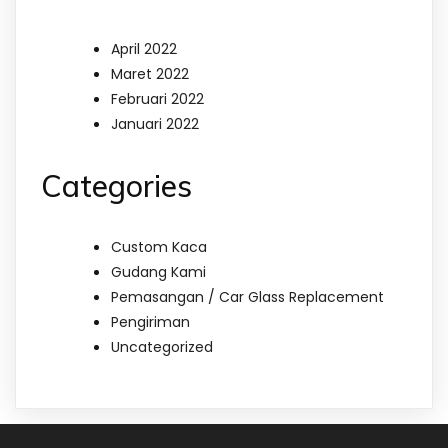
April 2022
Maret 2022
Februari 2022
Januari 2022
Categories
Custom Kaca
Gudang Kami
Pemasangan / Car Glass Replacement
Pengiriman
Uncategorized