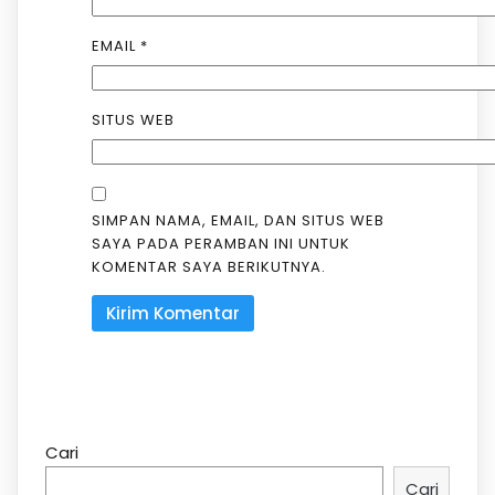
EMAIL
*
SITUS WEB
SIMPAN NAMA, EMAIL, DAN SITUS WEB
SAYA PADA PERAMBAN INI UNTUK
KOMENTAR SAYA BERIKUTNYA.
Cari
Cari