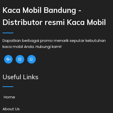
Kaca Mobil Bandung -
Distributor resmi Kaca Mobil
Dapatkan berbagai promo menarik seputar kebutuhan
kaca mobil Anda. Hubungi kami!
Useful Links
Home
About Us