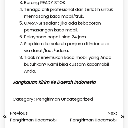
Barang READY STOK.
Tenaga ahli profesional dan terlatih untuk
memasang kaca mobil/truk.
GARANSI sealant jika ada kebocoran
pemasangan kaca mobil.
Pelayanan cepat siap 24 jam.
Siap kirim ke seluruh penjuru di Indonesia
via darat/laut/udara.
Tidak menemukan kaca mobil yang Anda
butuhkan? Kami bisa custom kacamobil
Anda.
Jangkauan Kirim Ke Daerah Indonesia
Category :
Pengiriman
Uncategorized
Previous
Next
Pengiriman Kacamobil
Pengiriman Kacamobil