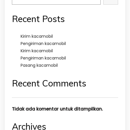
Recent Posts
Kirim kacamobil
Pengiriman kacamobil
Kirim kacamobil
Pengiriman kacamobil
Pasang kacamobil
Recent Comments
Tidak ada komentar untuk ditampilkan.
Archives