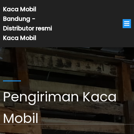
Kaca Mobil
Bandung -
Distributor resmi
Kaca Mobil
Pengiriman Kaca
Mobil