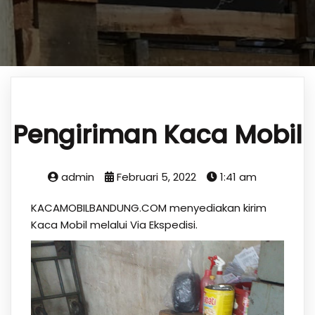
Pengiriman Kaca Mobil
admin
Februari 5, 2022
1:41 am
KACAMOBILBANDUNG.COM menyediakan kirim
Kaca Mobil melalui Via Ekspedisi.