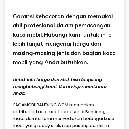
Garansi kebocoran dengan memakai
ahli profesional dalam pemasangan
kaca mobil.Hubungi kami untuk info
lebih lanjut mengenai harga dari
masing-masing jenis dan bagian kaca
mobil yang Anda butuhkan.
Untuk info harga dan stok bisa langsung
menghubungi kami. Kami siap membantu
Anda.
KACAMOBILBANDUNG.COM merupakan
distributor kaca mobil terbesar di Bandung,
maka dari itu kami menyediakan berbagai kaca
mobil yang ready stok, siap pasang dan kirim