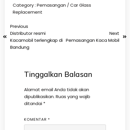
Category :
Pemasangan / Car Glass
Replacement
Previous
Distributor resmi
Next
Kacamobil terlengkap di
Pemasangan Kaca Mobil
Bandung
Tinggalkan Balasan
Alamat email Anda tidak akan
dipublikasikan.
Ruas yang wajib
ditandai
*
KOMENTAR
*