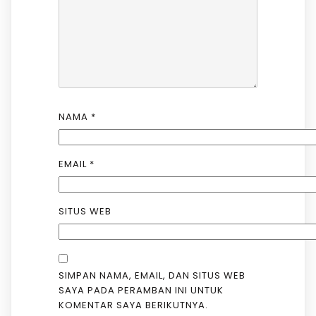
NAMA
*
EMAIL
*
SITUS WEB
SIMPAN NAMA, EMAIL, DAN SITUS WEB
SAYA PADA PERAMBAN INI UNTUK
KOMENTAR SAYA BERIKUTNYA.