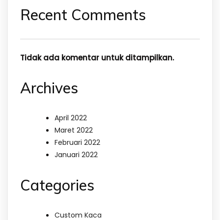
Recent Comments
Tidak ada komentar untuk ditampilkan.
Archives
April 2022
Maret 2022
Februari 2022
Januari 2022
Categories
Custom Kaca