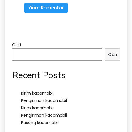
Cari
Cari
Recent Posts
Kirim kacamobil
Pengiriman kacamobil
Kirim kacamobil
Pengiriman kacamobil
Pasang kacamobil