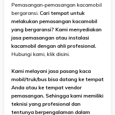
Pemasangan-pemasangan kacamobil
bergaransi.
Cari tempat untuk
melakukan pemasangan kacamobil
yang bergaransi? Kami menyediakan
jasa pemasangan atau instalasi
kacamobil dengan ahli profesional.
Hubungi kami,
klik disini.
Kami melayani jasa pasang kaca
mobil/truk/bus bisa datang ke tempat
Anda atau ke tempat vendor
pemasangan. Sehingga kami memiliki
teknisi yang profesional dan
tentunya berpengalaman dalam