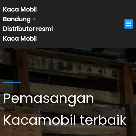
Kaca Mobil
Bandung -
Distributor resmi
Kaca Mobil
Pemasangan
Kacamobil terbaik