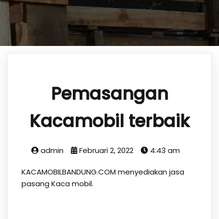
Pemasangan
Kacamobil terbaik
admin
Februari 2, 2022
4:43 am
KACAMOBILBANDUNG.COM menyediakan jasa
pasang Kaca mobil.