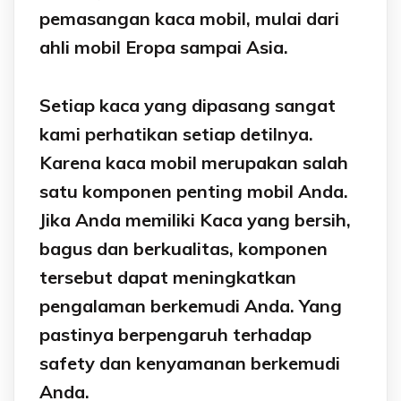
pemasangan kaca mobil, mulai dari
ahli mobil Eropa sampai Asia.
Setiap kaca yang dipasang sangat
kami perhatikan setiap detilnya.
Karena kaca mobil merupakan salah
satu komponen penting mobil Anda.
Jika Anda memiliki Kaca yang bersih,
bagus dan berkualitas, komponen
tersebut dapat meningkatkan
pengalaman berkemudi Anda. Yang
pastinya berpengaruh terhadap
safety dan kenyamanan berkemudi
Anda.