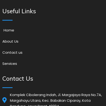
Useful Links
Home
About Us
Contact us
Services
Contact Us
Komplek Cibolerang Indah, Jl. Margajaya Raya No.7A,
Margahayu Utara, Kec. Babakan Ciparay, Kota