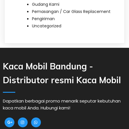
Gudang Kami
Pemasangan / Car Glass Replacement
Pengiriman
Uncategorized
Kaca Mobil Bandung -
Distributor resmi Kaca Mobil
Dapatkan berbagai promo menarik seputar kebutuhan
kaca mobil Anda. Hubungi kami!