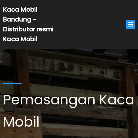
Kaca Mobil
Bandung -
Distributor resmi
Kaca Mobil
Pemasangan Kaca
Mobil