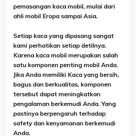
pemasangan kaca mobil, mulai dari
ahli mobil Eropa sampai Asia.
Setiap kaca yang dipasang sangat
kami perhatikan setiap detilnya.
Karena kaca mobil merupakan salah
satu komponen penting mobil Anda.
Jika Anda memiliki Kaca yang bersih,
bagus dan berkualitas, komponen
tersebut dapat meningkatkan
pengalaman berkemudi Anda. Yang
pastinya berpengaruh terhadap
safety dan kenyamanan berkemudi
Anda.