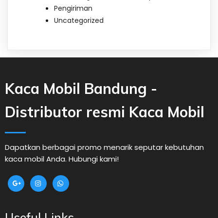
Pengiriman
Uncategorized
Kaca Mobil Bandung -
Distributor resmi Kaca Mobil
Dapatkan berbagai promo menarik seputar kebutuhan
kaca mobil Anda. Hubungi kami!
Useful Links