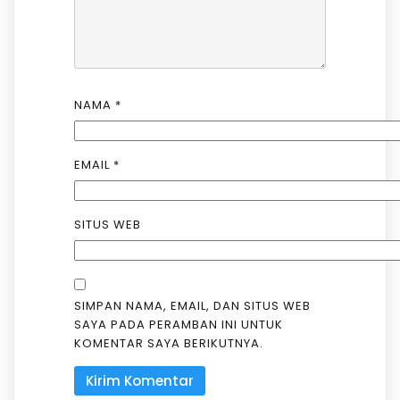
NAMA
*
EMAIL
*
SITUS WEB
SIMPAN NAMA, EMAIL, DAN SITUS WEB
SAYA PADA PERAMBAN INI UNTUK
KOMENTAR SAYA BERIKUTNYA.