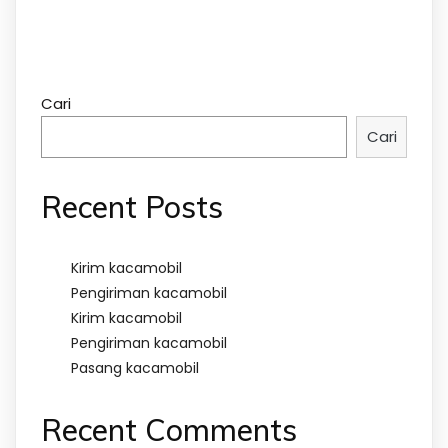
Cari
Cari
Recent Posts
Kirim kacamobil
Pengiriman kacamobil
Kirim kacamobil
Pengiriman kacamobil
Pasang kacamobil
Recent Comments