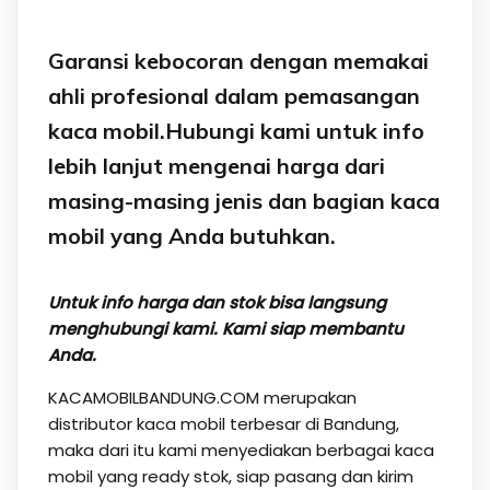
Garansi kebocoran dengan memakai
ahli profesional dalam pemasangan
kaca mobil.Hubungi kami untuk info
lebih lanjut mengenai harga dari
masing-masing jenis dan bagian kaca
mobil yang Anda butuhkan.
Untuk info harga dan stok bisa langsung
menghubungi kami. Kami siap membantu
Anda.
KACAMOBILBANDUNG.COM merupakan
distributor kaca mobil terbesar di Bandung,
maka dari itu kami menyediakan berbagai kaca
mobil yang ready stok, siap pasang dan kirim