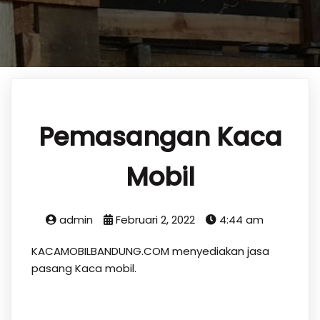
Pemasangan Kaca
Mobil
admin
Februari 2, 2022
4:44 am
KACAMOBILBANDUNG.COM menyediakan jasa
pasang Kaca mobil.