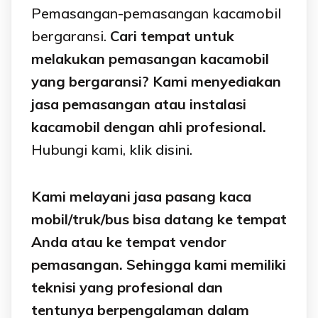
Pemasangan-pemasangan kacamobil
bergaransi.
Cari tempat untuk
melakukan pemasangan kacamobil
yang bergaransi? Kami menyediakan
jasa pemasangan atau instalasi
kacamobil dengan ahli profesional.
Hubungi kami,
klik disini.
Kami melayani jasa pasang kaca
mobil/truk/bus bisa datang ke tempat
Anda atau ke tempat vendor
pemasangan. Sehingga kami memiliki
teknisi yang profesional dan
tentunya berpengalaman dalam