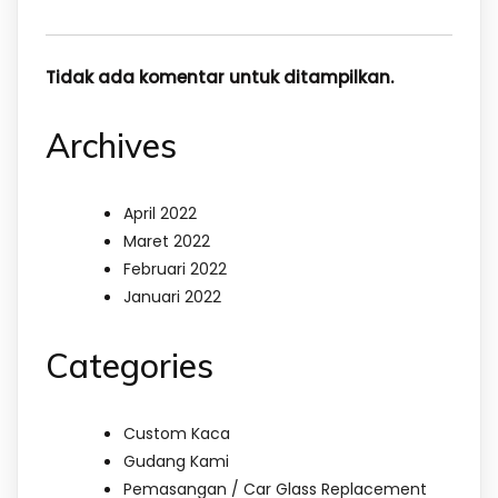
Tidak ada komentar untuk ditampilkan.
Archives
April 2022
Maret 2022
Februari 2022
Januari 2022
Categories
Custom Kaca
Gudang Kami
Pemasangan / Car Glass Replacement