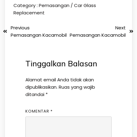
Category :
Pemasangan / Car Glass
Replacement
Previous
Next
Pemasangan Kacamobil
Pemasangan Kacamobil
Tinggalkan Balasan
Alamat email Anda tidak akan
dipublikasikan.
Ruas yang wajib
ditandai
*
KOMENTAR
*