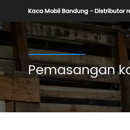
Kaca Mobil Bandung - Distributor 
Pemasangan ka