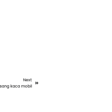
Next
sang kaca mobil