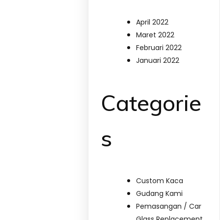
April 2022
Maret 2022
Februari 2022
Januari 2022
Categorie
s
Custom Kaca
Gudang Kami
Pemasangan / Car
Glass Replacement