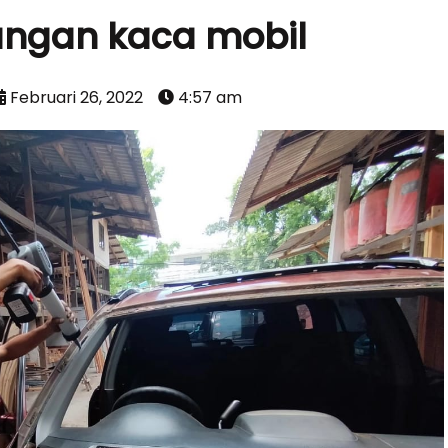
ngan kaca mobil
Februari 26, 2022
4:57 am