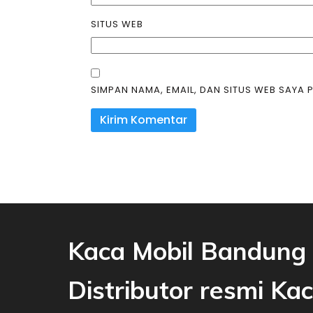
SITUS WEB
SIMPAN NAMA, EMAIL, DAN SITUS WEB SAYA
Kaca Mobil Bandung 
Distributor resmi Ka