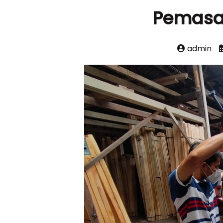
Pemasa
admin