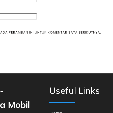
 PADA PERAMBAN INI UNTUK KOMENTAR SAYA BERIKUTNYA.
-
Useful Links
ca Mobil