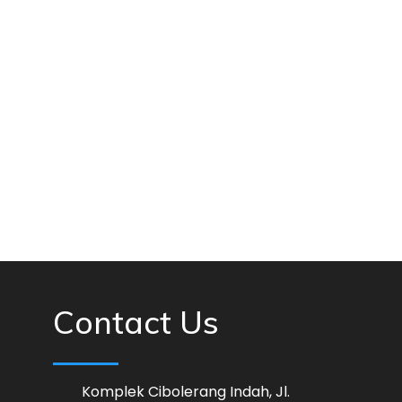
Contact Us
Komplek Cibolerang Indah, Jl.