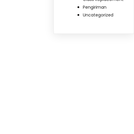
Pengiriman
Uncategorized