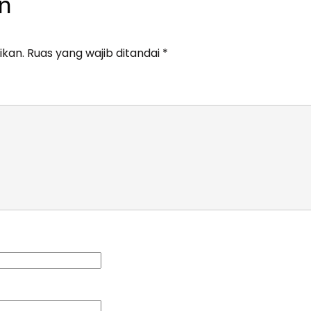
n
ikan.
Ruas yang wajib ditandai
*