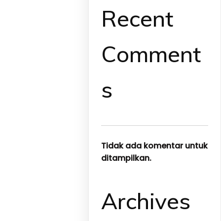
Recent
Comment
s
Tidak ada komentar untuk
ditampilkan.
Archives