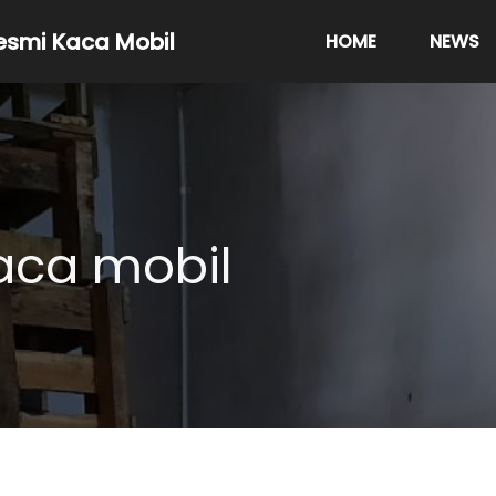
resmi Kaca Mobil
HOME
NEWS
ca mobil