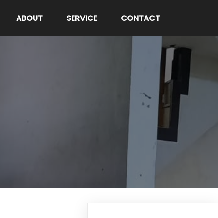
ABOUT
SERVICE
CONTACT