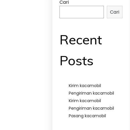
Cari
Cari
Recent
Posts
Kirim kacamobil
Pengiriman kacamobil
Kirim kacamobil
Pengiriman kacamobil
Pasang kacamobil