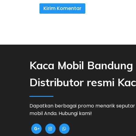
Kaca Mobil Bandung 
Distributor resmi Ka
Dapatkan berbagai promo menarik seputar
mobil Anda. Hubungi kami!