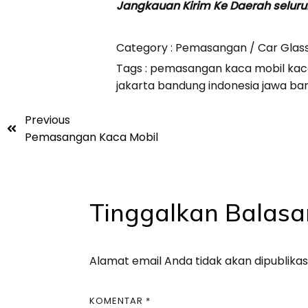
Jangkauan Kirim Ke Daerah seluru
Category :
Pemasangan / Car Glas
Tags :
pemasangan kaca mobil kacamo
jakarta bandung indonesia jawa ba
Previous
Pemasangan Kaca Mobil
Tinggalkan Balasa
Alamat email Anda tidak akan dipublikas
KOMENTAR
*