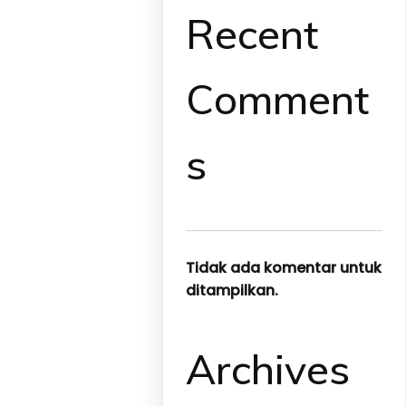
Recent
Comment
s
Tidak ada komentar untuk
ditampilkan.
Archives