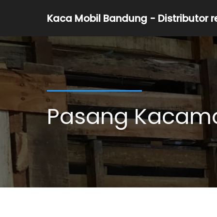
Kaca Mobil Bandung - Distributor 
Pasang Kacamo