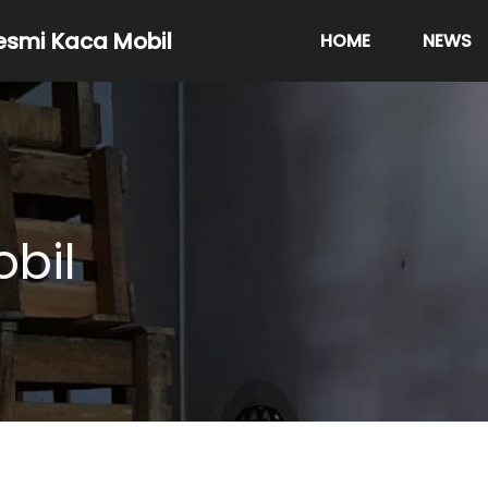
resmi Kaca Mobil
HOME
NEWS
bil