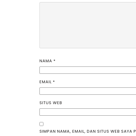
NAMA
*
EMAIL
*
SITUS WEB
SIMPAN NAMA, EMAIL, DAN SITUS WEB SAYA