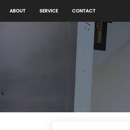
ABOUT
SERVICE
CONTACT