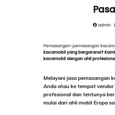
Pasa
admin
Pemasangan-pemasangan kacamob
kacamobil yang bergaransi? Kami
kacamobil dengan ahli profesiona
Melayani jasa pemasangan ka
Anda atau ke tempat vendor 
profesional dan tentunya b
mulai dari ahli mobil Eropa s