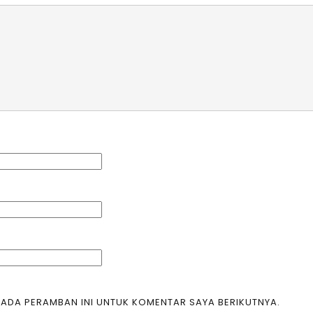
 PADA PERAMBAN INI UNTUK KOMENTAR SAYA BERIKUTNYA.