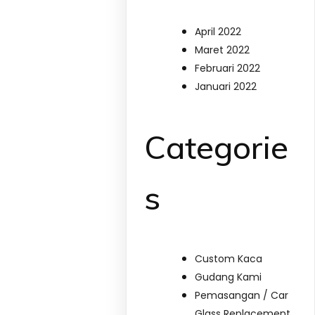
April 2022
Maret 2022
Februari 2022
Januari 2022
Categorie
s
Custom Kaca
Gudang Kami
Pemasangan / Car
Glass Replacement