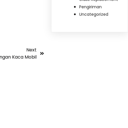
Pengiriman
Uncategorized
Next
gan Kaca Mobil