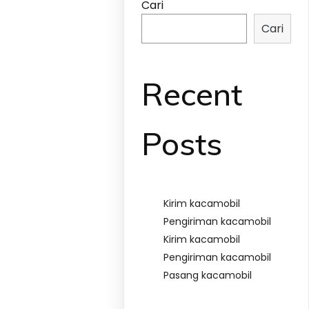
Cari
Cari
Recent
Posts
Kirim kacamobil
Pengiriman kacamobil
Kirim kacamobil
Pengiriman kacamobil
Pasang kacamobil