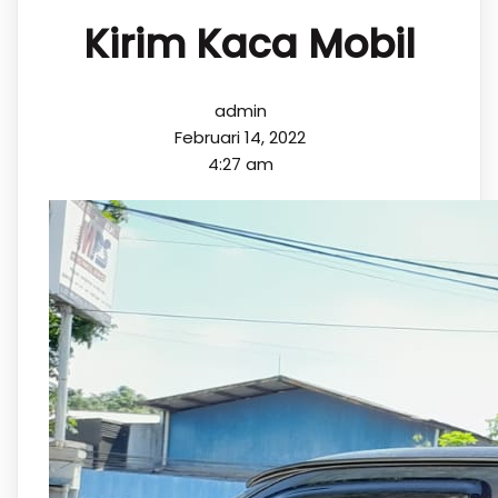
Kirim Kaca Mobil
admin
Februari 14, 2022
4:27 am