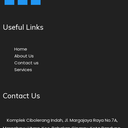
Useful Links
Home
About Us
Contact us
Services
Contact Us
Komplek Cibolerang Indah, Jl. Margajaya Raya No.7A,