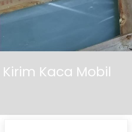
Kirim Kaca Mobil