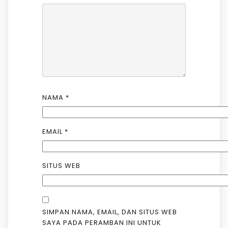
NAMA
*
EMAIL
*
SITUS WEB
SIMPAN NAMA, EMAIL, DAN SITUS WEB
SAYA PADA PERAMBAN INI UNTUK