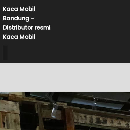
Kaca Mobil
Bandung -
Distributor resmi
Kaca Mobil