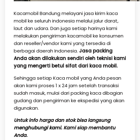
Kacamobil Bandung melayani jasa kirim kaca
mobil ke seluruh indonesia melalui jalur darat,
laut dan udara. Dan juga setiap harinya kami
melakukan pengiriman kacamobil ke konsumen
dan reseller/vendor kami yang tersedia di
berbagai daerah Indonesia.
Jasa packing
Anda akan dilakukan sendiri oleh teknisi kami
yang mengerti betul sifat dari kaca mobil.
Sehingga setiap Kaca mobil yang Anda pesan
akan kami proses 1 x 24 jam setelah transaksi
sudah masuk, mulai dari packing kaca dibagian
gudang dan pengiriman ke ekspedisi yang akan
digunakan.
Untuk info harga dan stok bisa langsung
menghubungi kami
. Kami siap membantu
Anda.