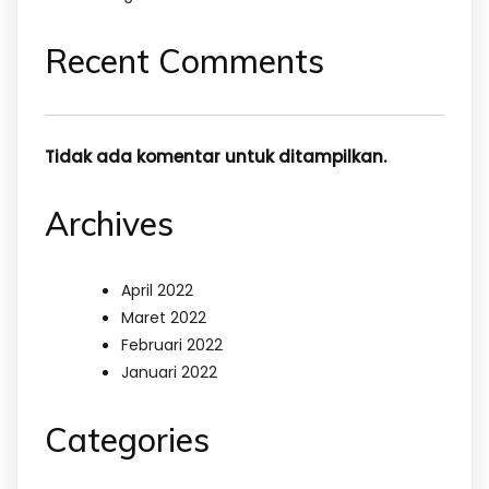
Recent Comments
Tidak ada komentar untuk ditampilkan.
Archives
April 2022
Maret 2022
Februari 2022
Januari 2022
Categories