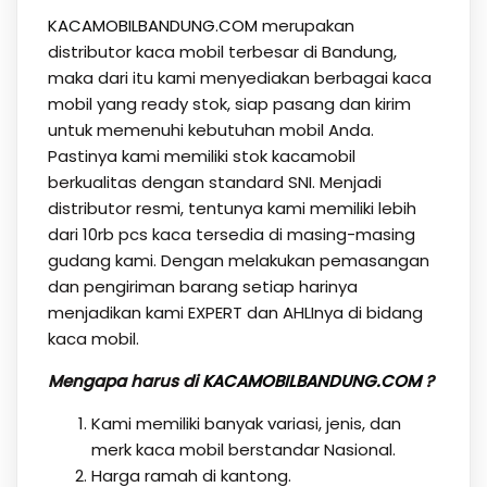
KACAMOBILBANDUNG.COM
merupakan
distributor kaca mobil terbesar di Bandung,
maka dari itu kami menyediakan berbagai kaca
mobil yang ready stok, siap pasang dan kirim
untuk memenuhi kebutuhan mobil Anda.
Pastinya kami memiliki stok kacamobil
berkualitas dengan standard SNI. Menjadi
distributor resmi, tentunya kami memiliki lebih
dari 10rb pcs kaca tersedia di masing-masing
gudang kami. Dengan melakukan pemasangan
dan pengiriman barang setiap harinya
menjadikan kami EXPERT dan AHLInya di bidang
kaca mobil.
Mengapa harus di
KACAMOBILBANDUNG.COM
?
Kami memiliki banyak variasi, jenis, dan
merk kaca mobil berstandar Nasional.
Harga ramah di kantong.