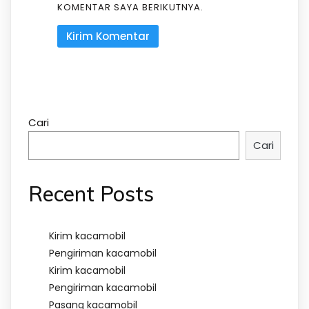
KOMENTAR SAYA BERIKUTNYA.
Cari
Cari
Recent Posts
Kirim kacamobil
Pengiriman kacamobil
Kirim kacamobil
Pengiriman kacamobil
Pasang kacamobil