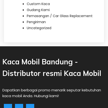
Custom Kaca
Gudang Kami
Pemasangan / Car Glass Replacement
Pengiriman
Uncategorized
Kaca Mobil Bandung -
Distributor resmi Kaca Mobil
Dapatkan berbagai promo menarik seputar kebutuhan
kaca mobil Anda. Hubungi kami!