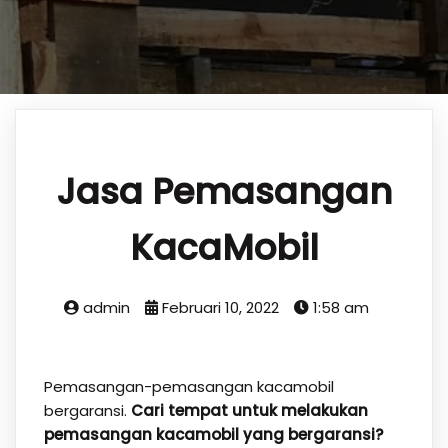
Jasa Pemasangan
KacaMobil
admin
Februari 10, 2022
1:58 am
Pemasangan-pemasangan kacamobil
bergaransi.
Cari tempat untuk melakukan
pemasangan kacamobil yang bergaransi?