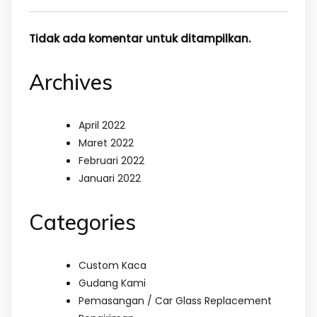
Tidak ada komentar untuk ditampilkan.
Archives
April 2022
Maret 2022
Februari 2022
Januari 2022
Categories
Custom Kaca
Gudang Kami
Pemasangan / Car Glass Replacement