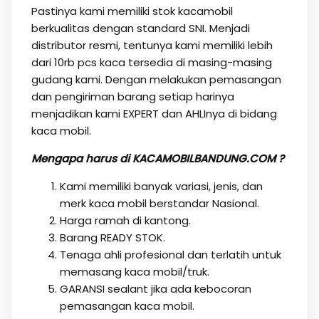
Pastinya kami memiliki stok kacamobil
berkualitas dengan standard SNI. Menjadi
distributor resmi, tentunya kami memiliki lebih
dari 10rb pcs kaca tersedia di masing-masing
gudang kami. Dengan melakukan pemasangan
dan pengiriman barang setiap harinya
menjadikan kami EXPERT dan AHLInya di bidang
kaca mobil.
Mengapa harus di KACAMOBILBANDUNG.COM ?
Kami memiliki banyak variasi, jenis, dan
merk kaca mobil berstandar Nasional.
Harga ramah di kantong.
Barang READY STOK.
Tenaga ahli profesional dan terlatih untuk
memasang kaca mobil/truk.
GARANSI sealant jika ada kebocoran
pemasangan kaca mobil.