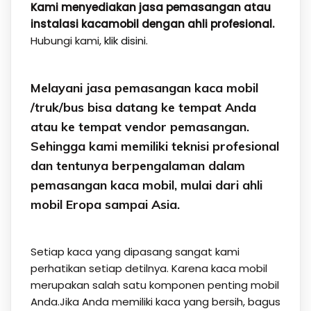
Kami menyediakan jasa pemasangan atau
instalasi kacamobil dengan ahli profesional.
Hubungi kami,
klik disini.
Melayani jasa pemasangan kaca mobil
/truk/bus bisa datang ke tempat Anda
atau ke tempat vendor pemasangan.
Sehingga kami memiliki teknisi profesional
dan tentunya berpengalaman dalam
pemasangan kaca mobil, mulai dari ahli
mobil Eropa sampai Asia.
Setiap kaca yang dipasang sangat kami
perhatikan setiap detilnya. Karena kaca mobil
merupakan salah satu komponen penting mobil
Anda.Jika Anda memiliki kaca yang bersih, bagus