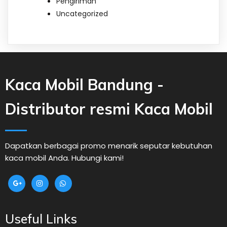
Pengiriman
Uncategorized
Kaca Mobil Bandung -
Distributor resmi Kaca Mobil
Dapatkan berbagai promo menarik seputar kebutuhan
kaca mobil Anda. Hubungi kami!
Useful Links