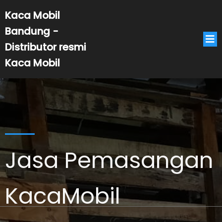
Kaca Mobil
Bandung -
Distributor resmi
Kaca Mobil
Jasa Pemasangan
KacaMobil