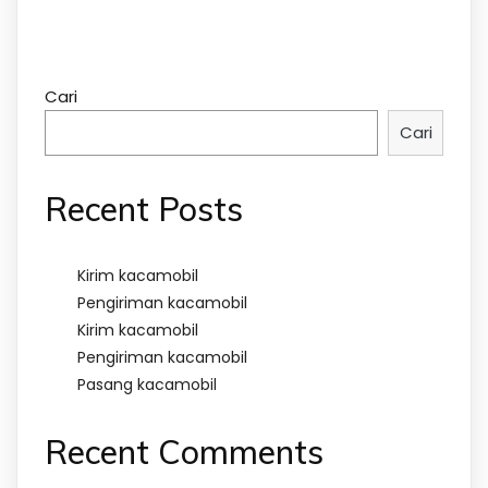
Cari
Cari
Recent Posts
Kirim kacamobil
Pengiriman kacamobil
Kirim kacamobil
Pengiriman kacamobil
Pasang kacamobil
Recent Comments