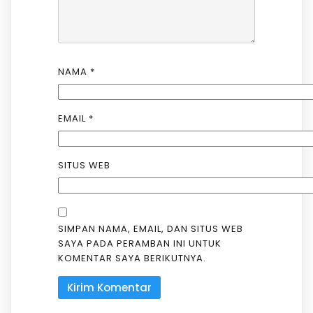
NAMA
*
EMAIL
*
SITUS WEB
SIMPAN NAMA, EMAIL, DAN SITUS WEB
SAYA PADA PERAMBAN INI UNTUK
KOMENTAR SAYA BERIKUTNYA.