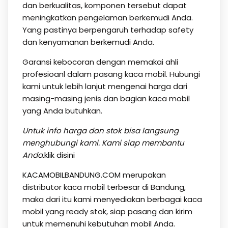
dan berkualitas, komponen tersebut dapat
meningkatkan pengelaman berkemudi Anda.
Yang pastinya berpengaruh terhadap safety
dan kenyamanan berkemudi Anda.
Garansi kebocoran dengan memakai ahli
profesioanl dalam pasang kaca mobil. Hubungi
kami untuk lebih lanjut mengenai harga dari
masing-masing jenis dan bagian kaca mobil
yang Anda butuhkan.
Untuk info harga dan stok bisa langsung
menghubungi kami. Kami siap membantu
Anda.
klik disini
KACAMOBILBANDUNG.COM
merupakan
distributor kaca mobil terbesar di Bandung,
maka dari itu kami menyediakan berbagai kaca
mobil yang ready stok, siap pasang dan kirim
untuk memenuhi kebutuhan mobil Anda.