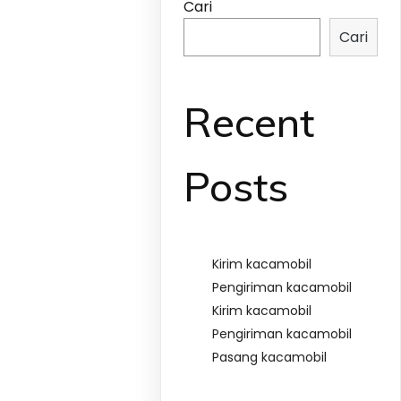
Cari
Cari
Recent
Posts
Kirim kacamobil
Pengiriman kacamobil
Kirim kacamobil
Pengiriman kacamobil
Pasang kacamobil