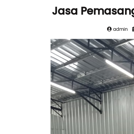
Jasa Pemasang
admin