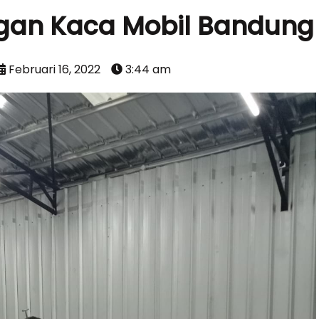
an Kaca Mobil Bandung
Februari 16, 2022
3:44 am