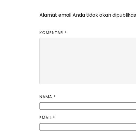
Alamat email Anda tidak akan dipublikas
KOMENTAR
*
NAMA
*
EMAIL
*