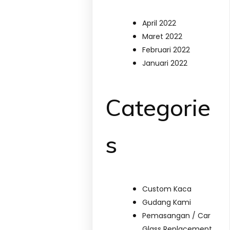
April 2022
Maret 2022
Februari 2022
Januari 2022
Categorie
s
Custom Kaca
Gudang Kami
Pemasangan / Car
Glass Replacement