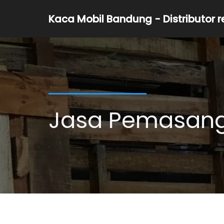
Kaca Mobil Bandung - Distributor 
Jasa Pemasang