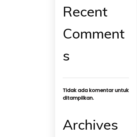
Recent
Comment
s
Tidak ada komentar untuk
ditampilkan.
Archives