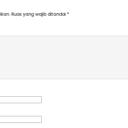
ikan.
Ruas yang wajib ditandai
*