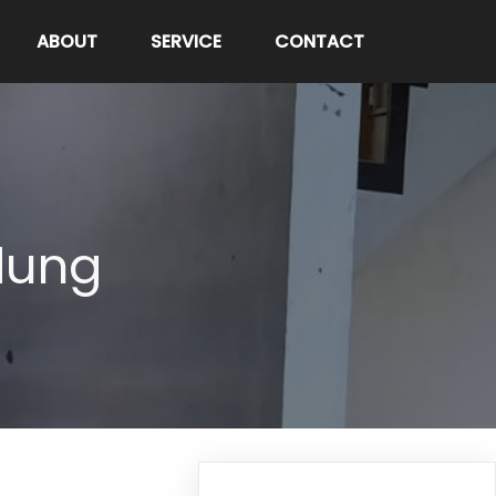
ABOUT
SERVICE
CONTACT
dung