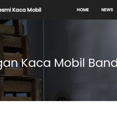
resmi Kaca Mobil
HOME
NEWS
an Kaca Mobil Ban