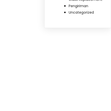
Pengiriman
Uncategorized