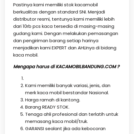
Pastinya kami memiliki stok kacamobil
berkualitas dengan standard SNI. Menjadi
distributor resmi, tentunya kami memiliki lebih
dari 10rb pcs kaca tersedia di masing-masing
gudang kami. Dengan melakukan pemasangan
dan pengiriman barang setiap harinya
menjadikan kami EXPERT dan AHLInya di bidang
kaca mobil.
Mengapa harus di KACAMOBILBANDUNG.COM ?
Kami memiliki banyak variasi, jenis, dan
merk kaca mobil berstandar Nasional.
Harga ramah di kantong.
Barang READY STOK.
Tenaga ahli profesional dan terlatih untuk
memasang kaca mobil/truk.
GARANSI sealant jika ada kebocoran