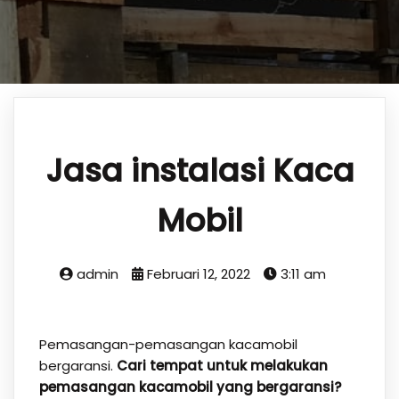
Jasa instalasi Kaca
Mobil
admin
Februari 12, 2022
3:11 am
Pemasangan-pemasangan kacamobil
bergaransi.
Cari tempat untuk melakukan
pemasangan kacamobil yang bergaransi?