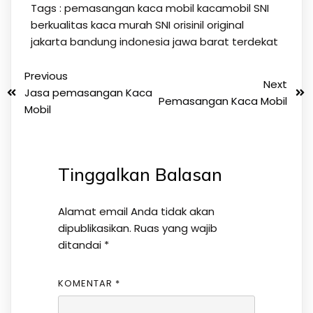
Tags :
pemasangan kaca mobil kacamobil SNI
berkualitas kaca murah SNI orisinil original
jakarta bandung indonesia jawa barat terdekat
Previous
Next
Jasa pemasangan Kaca
Pemasangan Kaca Mobil
Mobil
Tinggalkan Balasan
Alamat email Anda tidak akan
dipublikasikan.
Ruas yang wajib
ditandai
*
KOMENTAR
*