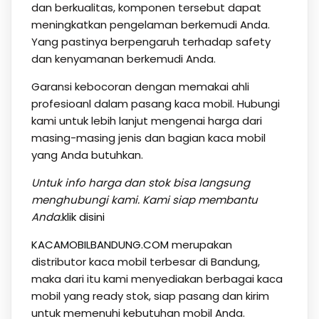
dan berkualitas, komponen tersebut dapat
meningkatkan pengelaman berkemudi Anda.
Yang pastinya berpengaruh terhadap safety
dan kenyamanan berkemudi Anda.
Garansi kebocoran dengan memakai ahli
profesioanl dalam pasang kaca mobil. Hubungi
kami untuk lebih lanjut mengenai harga dari
masing-masing jenis dan bagian kaca mobil
yang Anda butuhkan.
Untuk info harga dan stok bisa langsung
menghubungi kami. Kami siap membantu
Anda.
klik disini
KACAMOBILBANDUNG.COM
merupakan
distributor kaca mobil terbesar di Bandung,
maka dari itu kami menyediakan berbagai kaca
mobil yang ready stok, siap pasang dan kirim
untuk memenuhi kebutuhan mobil Anda.