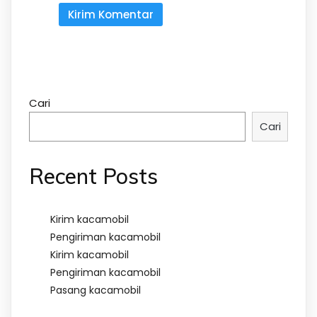
Cari
Cari
Recent Posts
Kirim kacamobil
Pengiriman kacamobil
Kirim kacamobil
Pengiriman kacamobil
Pasang kacamobil