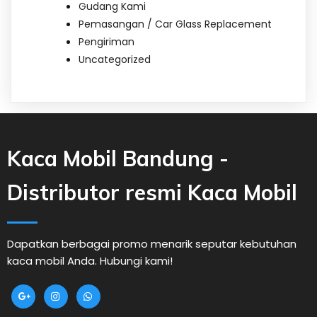
Gudang Kami
Pemasangan / Car Glass Replacement
Pengiriman
Uncategorized
Kaca Mobil Bandung -
Distributor resmi Kaca Mobil
Dapatkan berbagai promo menarik seputar kebutuhan
kaca mobil Anda. Hubungi kami!