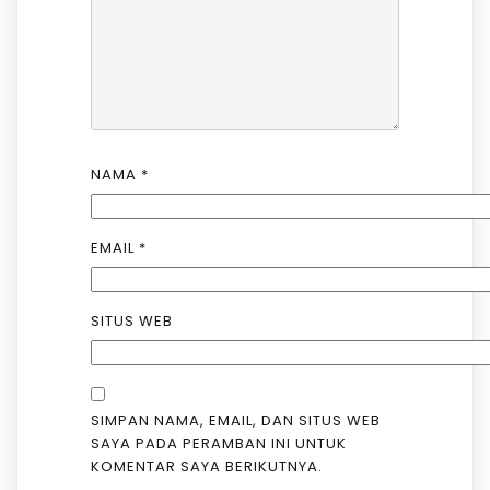
NAMA
*
EMAIL
*
SITUS WEB
SIMPAN NAMA, EMAIL, DAN SITUS WEB
SAYA PADA PERAMBAN INI UNTUK
KOMENTAR SAYA BERIKUTNYA.