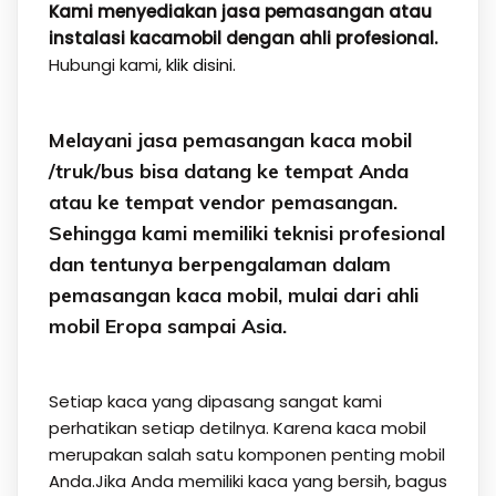
Kami menyediakan jasa pemasangan atau
instalasi kacamobil dengan ahli profesional.
Hubungi kami,
klik disini.
Melayani jasa pemasangan kaca mobil
/truk/bus bisa datang ke tempat Anda
atau ke tempat vendor pemasangan.
Sehingga kami memiliki teknisi profesional
dan tentunya berpengalaman dalam
pemasangan kaca mobil, mulai dari ahli
mobil Eropa sampai Asia.
Setiap kaca yang dipasang sangat kami
perhatikan setiap detilnya. Karena kaca mobil
merupakan salah satu komponen penting mobil
Anda.Jika Anda memiliki kaca yang bersih, bagus