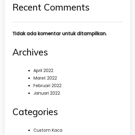
Recent Comments
Tidak ada komentar untuk ditampilkan.
Archives
April 2022
Maret 2022
Februari 2022
Januari 2022
Categories
Custom Kaca