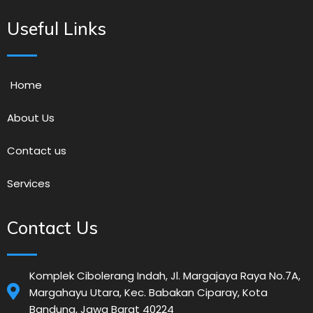
Useful Links
Home
About Us
Contact us
Services
Contact Us
Komplek Cibolerang Indah, Jl. Margajaya Raya No.7A,
Margahayu Utara, Kec. Babakan Ciparay, Kota
Bandung, Jawa Barat 40224