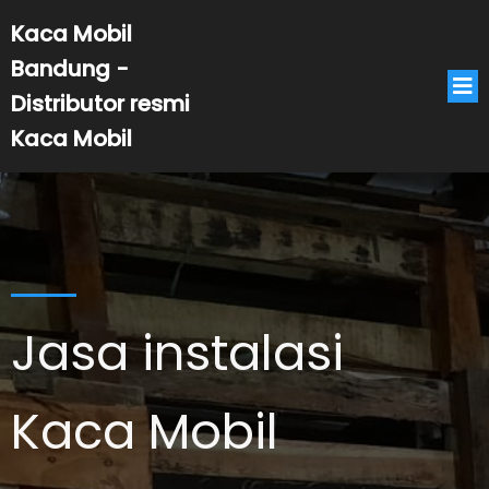
Kaca Mobil
Bandung -
Distributor resmi
Kaca Mobil
Jasa instalasi
Kaca Mobil