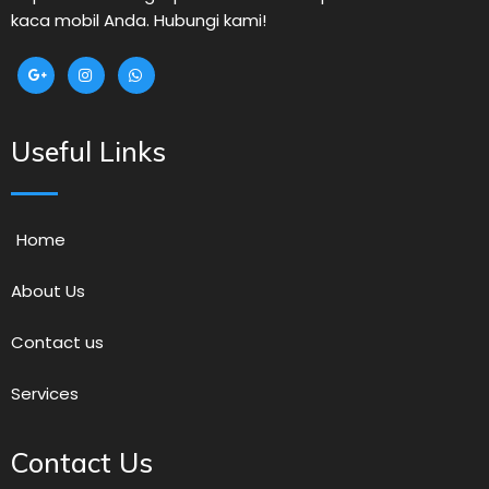
kaca mobil Anda. Hubungi kami!
Useful Links
Home
About Us
Contact us
Services
Contact Us