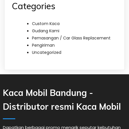
Categories
Custom Kaca
Gudang Kami
Pemasangan / Car Glass Replacement
Pengiriman
Uncategorized
Kaca Mobil Bandung -
Distributor resmi Kaca Mobil
Dapatkan berbagai promo menarik seputar kebutuhan