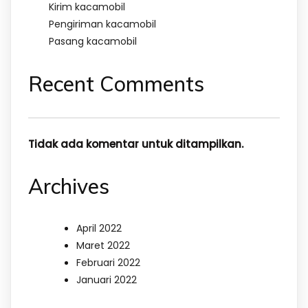
Kirim kacamobil
Pengiriman kacamobil
Pasang kacamobil
Recent Comments
Tidak ada komentar untuk ditampilkan.
Archives
April 2022
Maret 2022
Februari 2022
Januari 2022