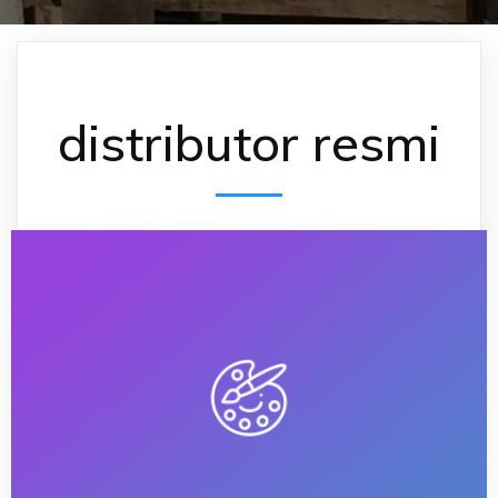
distributor resmi