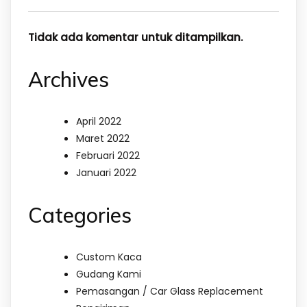
Tidak ada komentar untuk ditampilkan.
Archives
April 2022
Maret 2022
Februari 2022
Januari 2022
Categories
Custom Kaca
Gudang Kami
Pemasangan / Car Glass Replacement