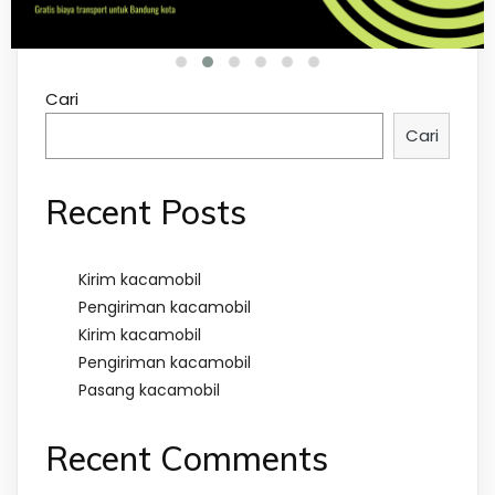
Cari
Cari
Recent Posts
Kirim kacamobil
Pengiriman kacamobil
Kirim kacamobil
Pengiriman kacamobil
Pasang kacamobil
Recent Comments