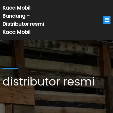
Kaca Mobil
Bandung -
Distributor resmi
Kaca Mobil
distributor resmi