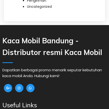
Pengiriman
Uncategorized
Kaca Mobil Bandung -
Distributor resmi Kaca Mobil
Dapatkan berbagai promo menarik seputar kebutuhan
kaca mobil Anda. Hubungi kami!
Useful Links