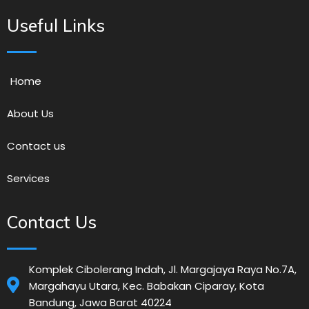
Useful Links
Home
About Us
Contact us
Services
Contact Us
Komplek Cibolerang Indah, Jl. Margajaya Raya No.7A,
Margahayu Utara, Kec. Babakan Ciparay, Kota
Bandung, Jawa Barat 40224