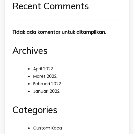
Recent Comments
Tidak ada komentar untuk ditampilkan.
Archives
April 2022
Maret 2022
Februari 2022
Januari 2022
Categories
Custom Kaca