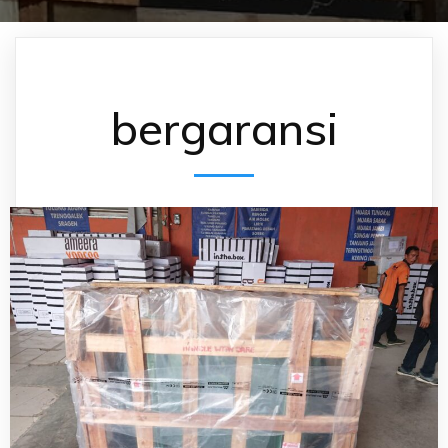
bergaransi