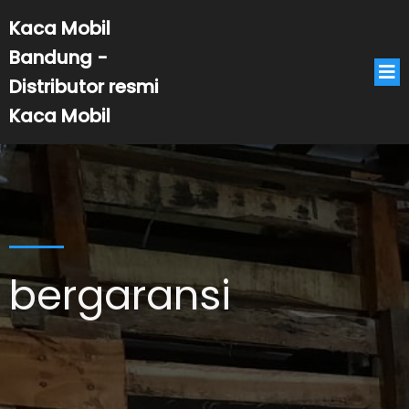
Kaca Mobil
Bandung -
Distributor resmi
Kaca Mobil
bergaransi