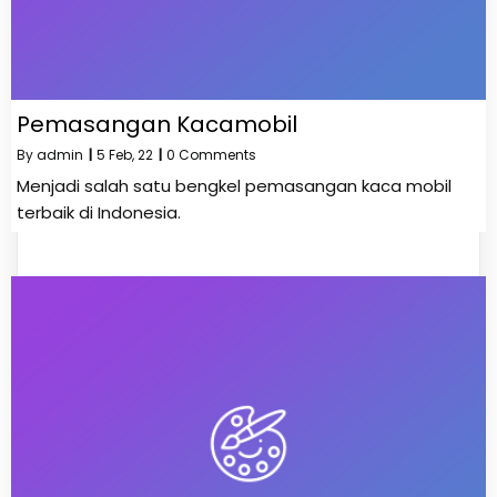
Pemasangan Kacamobil
By
admin
|
5
Feb, 22
|
0 Comments
Menjadi salah satu bengkel pemasangan kaca mobil
terbaik di Indonesia.