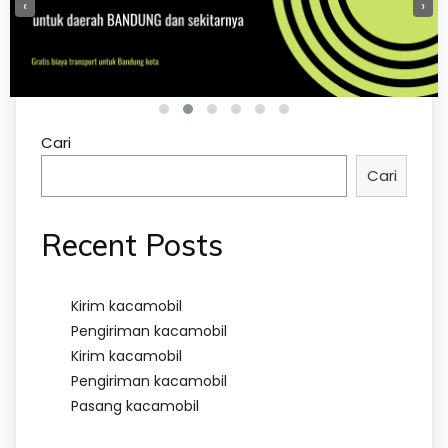
‹
›
Cari
Cari
Recent Posts
Kirim kacamobil
Pengiriman kacamobil
Kirim kacamobil
Pengiriman kacamobil
Pasang kacamobil