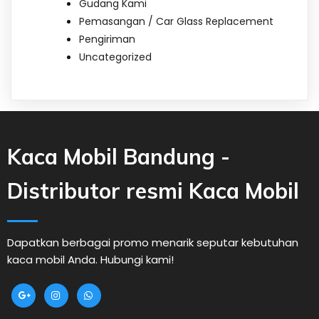
Gudang Kami
Pemasangan / Car Glass Replacement
Pengiriman
Uncategorized
Kaca Mobil Bandung -
Distributor resmi Kaca Mobil
Dapatkan berbagai promo menarik seputar kebutuhan
kaca mobil Anda. Hubungi kami!